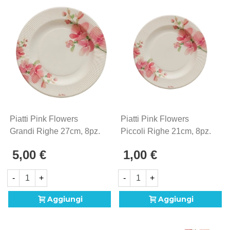
Piatti Pink Flowers
Piatti Pink Flowers
Grandi Righe 27cm, 8pz.
Piccoli Righe 21cm, 8pz.
5,00 €
1,00 €
-
+
-
+
Aggiungi
Aggiungi