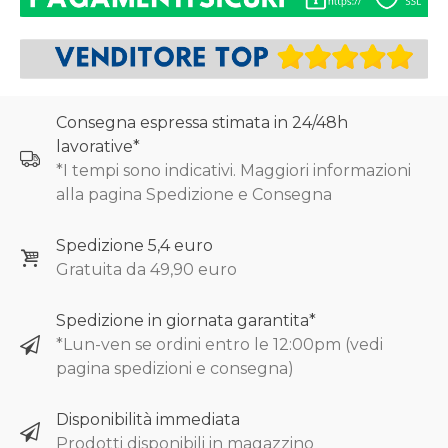
Consegna espressa stimata in 24/48h
lavorative*
*I tempi sono indicativi. Maggiori informazioni
alla pagina Spedizione e Consegna
Spedizione 5,4 euro
Gratuita da 49,90 euro
Spedizione in giornata garantita*
*Lun-ven se ordini entro le 12:00pm (vedi
pagina spedizioni e consegna)
Disponibilità immediata
Prodotti disponibili in magazzino