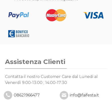
Assistenza Clienti
Contatta il nostro Customer Care
dal Lunedi al
Venerdì 9:00-13:00 ; 14:00-17:30
08621966477
info@faifesta.it