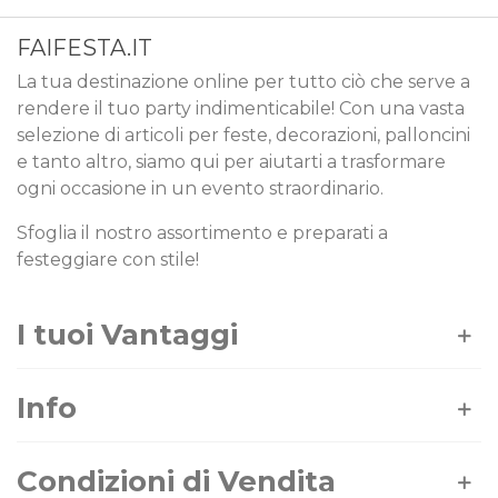
FAIFESTA.IT
La tua destinazione online per tutto ciò che serve a
rendere il tuo party indimenticabile! Con una vasta
selezione di articoli per feste, decorazioni, palloncini
e tanto altro, siamo qui per aiutarti a trasformare
ogni occasione in un evento straordinario.
Sfoglia il nostro assortimento e preparati a
festeggiare con stile!
I tuoi Vantaggi
Info
Condizioni di Vendita