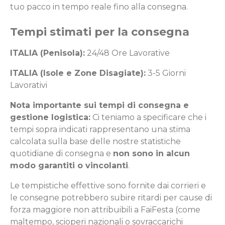
tuo pacco in tempo reale fino alla consegna.
Tempi stimati per la consegna
ITALIA (Penisola):
24/48 Ore Lavorative
ITALIA (Isole e Zone Disagiate):
3-5 Giorni
Lavorativi
Nota importante sui tempi di consegna e
gestione logistica:
Ci teniamo a specificare che i
tempi sopra indicati rappresentano una stima
calcolata sulla base delle nostre statistiche
quotidiane di consegna e
non sono in alcun
modo garantiti o vincolanti
.
Le tempistiche effettive sono fornite dai corrieri e
le consegne potrebbero subire ritardi per cause di
forza maggiore non attribuibili a FaiFesta (come
maltempo, scioperi nazionali o sovraccarichi