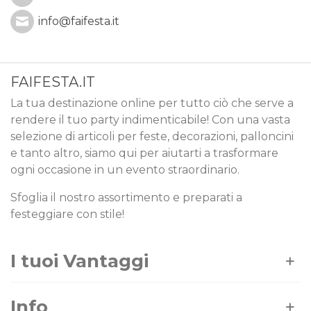
info@faifesta.it
FAIFESTA.IT
La tua destinazione online per tutto ciò che serve a
rendere il tuo party indimenticabile! Con una vasta
selezione di articoli per feste, decorazioni, palloncini
e tanto altro, siamo qui per aiutarti a trasformare
ogni occasione in un evento straordinario.
Sfoglia il nostro assortimento e preparati a
festeggiare con stile!
I tuoi Vantaggi
Info