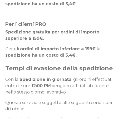
spedizione ha un costo di 5,4€
.
Per i clienti PRO
Spedizione gratuita per ordini di importo
superiore a 159€.
Per gli
ordini di importo inferiore a 159€
la
spedizione ha un costo di 5,4€.
Tempi di evasione della spedizione
Con la
Spedizione in giornata
, gli ordini effettuati
entro le ore
12:00 PM
vengono affidati al corriere
nello stesso giorno lavorativo.
Questo servizio è soggetto alle seguenti condizioni
di tutela: