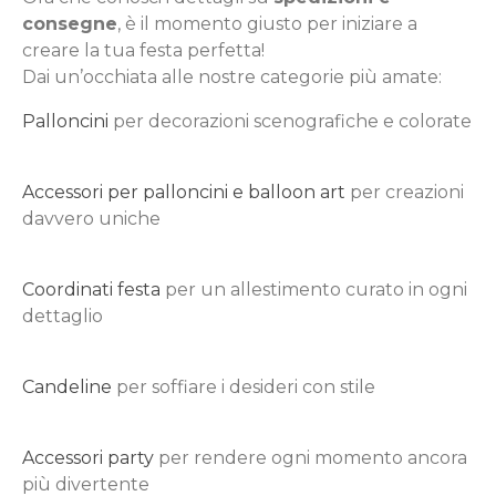
consegne
, è il momento giusto per iniziare a
creare la tua festa perfetta!
Dai un’occhiata alle nostre categorie più amate:
Palloncini
per decorazioni scenografiche e colorate
Accessori per palloncini e balloon art
per creazioni
davvero uniche
Coordinati festa
per un allestimento curato in ogni
dettaglio
Candeline
per soffiare i desideri con stile
Accessori party
per rendere ogni momento ancora
più divertente