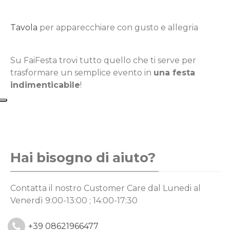
Tavola
per apparecchiare con gusto e allegria
Su FaiFesta trovi tutto quello che ti serve per
trasformare un semplice evento in
una festa
indimenticabile
!
Hai bisogno di aiuto?
Contatta il nostro Customer Care
dal Lunedi al
Venerdì 9:00-13:00 ; 14:00-17:30
+39 08621966477