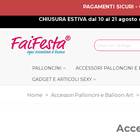
PAGAMENTI SICURI -
CHIUSURA ESTIVA dal 10 al 21 agosto c
PALLONCINI
ACCESSORI PALLONCINI E
GADGET E ARTICOLI SEXY
Home
>
Accessori Palloncini e Balloon Art
>
Acce