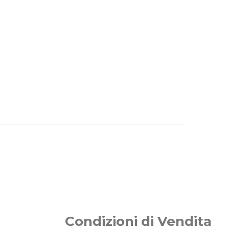
Condizioni di Vendita