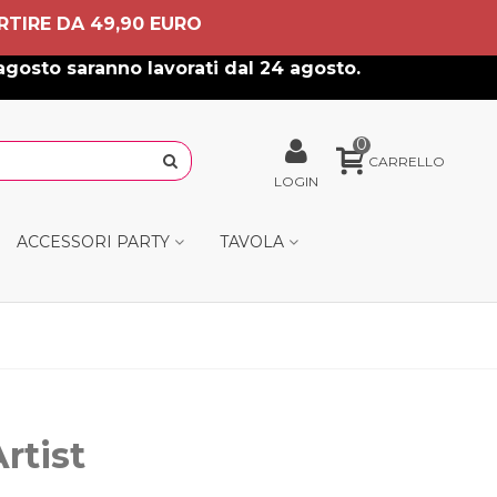
RTIRE DA 49,90 EURO
agosto saranno lavorati dal 24 agosto.
0
CARRELLO
LOGIN
ACCESSORI PARTY
TAVOLA
rtist