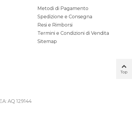
Metodi di Pagamento
Spedizione e Consegna
Resi e Rimborsi
Termini e Condizioni di Vendita
Sitemap
Top
Button
 REA: AQ 129144