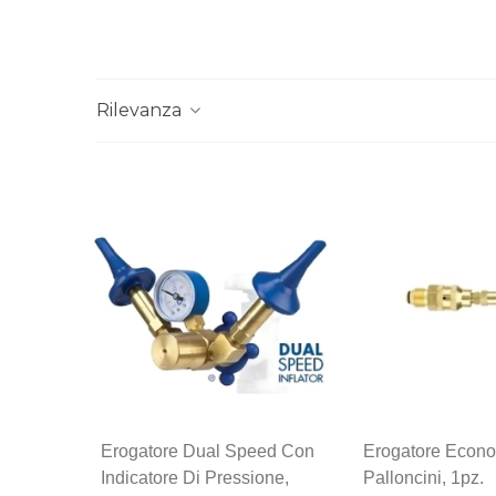
Rilevanza
Erogatore Dual Speed Con
Erogatore Econo
Indicatore Di Pressione,
Palloncini, 1pz.