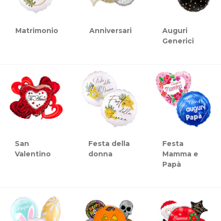
Matrimonio
Anniversari
Auguri
Generici
San
Festa della
Festa
Valentino
donna
Mamma e
Papà