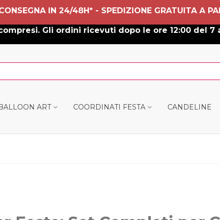
 CONSEGNA IN 24/48H* - SPEDIZIONE GRATUITA A PA
ompresi. Gli ordini ricevuti dopo le ore 12:00 del 7 
 BALLOON ART
COORDINATI FESTA
CANDELINE