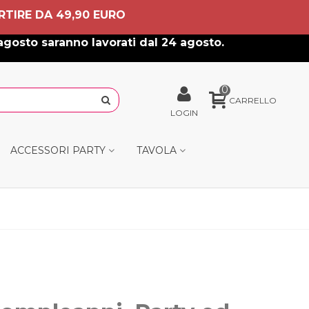
RTIRE DA 49,90 EURO
agosto saranno lavorati dal 24 agosto.
0
CARRELLO
LOGIN
ACCESSORI PARTY
TAVOLA