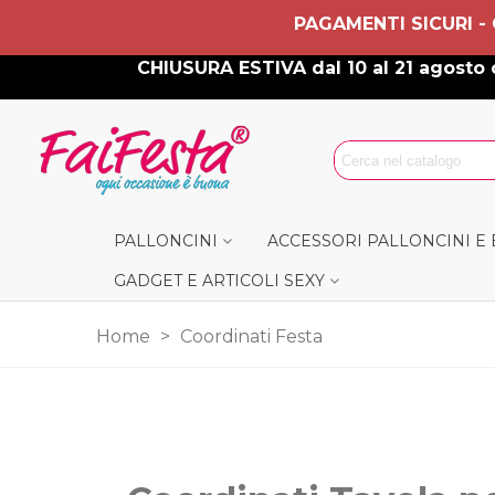
PAGAMENTI SICURI -
CHIUSURA ESTIVA dal 10 al 21 agosto c
PALLONCINI
ACCESSORI PALLONCINI E
GADGET E ARTICOLI SEXY
Home
>
Coordinati Festa