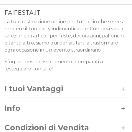
FAIFESTA.IT
La tua destinazione online per tutto ciò che serve a
rendere il tuo party indimenticabile! Con una vasta
selezione di articoli per feste, decorazioni, palloncini
e tanto altro, siamo qui per aiutarti a trasformare
ogni occasione in un evento straordinario.
Sfoglia il nostro assortimento e preparati a
festeggiare con stile!
I tuoi Vantaggi
Info
Condizioni di Vendita