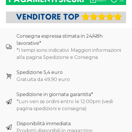
Consegna espressa stimata in 24/48h
lavorative*
*I tempi sono indicativi. Maggiori informazioni
alla pagina Spedizione e Consegna
Spedizione 5,4 euro
Gratuita da 49,90 euro
Spedizione in giornata garantita*
*Lun-ven se ordini entro le 12:00pm (vedi
pagina spedizioni e consegna)
Disponibilità immediata
Prodotti disponibili in magazzino