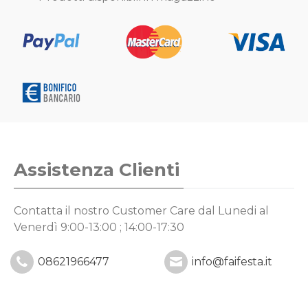
Assistenza Clienti
Contatta il nostro Customer Care
dal Lunedi al
Venerdì 9:00-13:00 ; 14:00-17:30
08621966477
info@faifesta.it