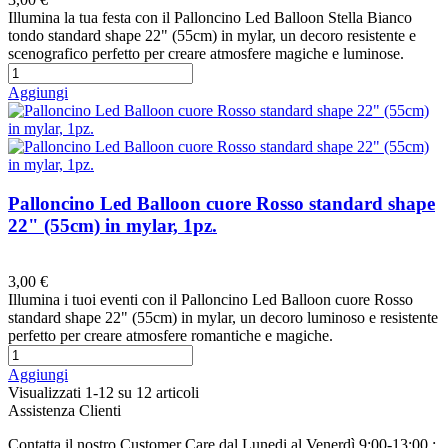
Illumina la tua festa con il Palloncino Led Balloon Stella Bianco
tondo standard shape 22" (55cm) in mylar, un decoro resistente e
scenografico perfetto per creare atmosfere magiche e luminose.
Aggiungi
Palloncino Led Balloon cuore Rosso standard shape
22" (55cm) in mylar, 1pz.
Preferiti
3,00 €
Illumina i tuoi eventi con il Palloncino Led Balloon cuore Rosso
standard shape 22" (55cm) in mylar, un decoro luminoso e resistente
perfetto per creare atmosfere romantiche e magiche.
Aggiungi
Visualizzati
1
-12 su 12 articoli
Assistenza Clienti
Contatta il nostro Customer Care
dal Lunedi al Venerdì 9:00-13:00 ;