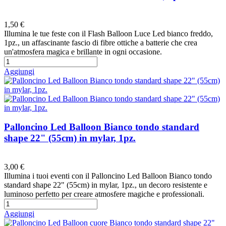
Preferiti
1,50 €
Illumina le tue feste con il Flash Balloon Luce Led bianco freddo,
1pz., un affascinante fascio di fibre ottiche a batterie che crea
un'atmosfera magica e brillante in ogni occasione.
Aggiungi
Palloncino Led Balloon Bianco tondo standard
shape 22" (55cm) in mylar, 1pz.
Preferiti
3,00 €
Illumina i tuoi eventi con il Palloncino Led Balloon Bianco tondo
standard shape 22" (55cm) in mylar, 1pz., un decoro resistente e
luminoso perfetto per creare atmosfere magiche e professionali.
Aggiungi