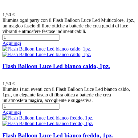
Preferiti
1,50 €
Illumina ogni party con il Flash Balloon Luce Led Multicolore, 1pz.,
un magico fascio di fibre ottiche a batterie che crea giochi di luce
vibranti e atmosfere festose indimenticabili.
Aggiungi
Flash Balloon Luce Led bianco caldo, 1pz.
Preferiti
1,50 €
Illumina i tuoi eventi con il Flash Balloon Luce Led bianco caldo,
1pz., un elegante fascio di fibra ottica a batterie che crea
un'atmosfera magica, accogliente e suggestiva.
Aggiungi
Flash Balloon Luce Led bianco freddo, 1pz.