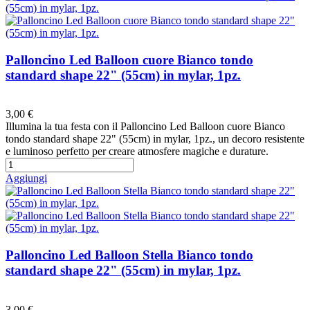
Palloncino Led Balloon cuore Bianco tondo
standard shape 22" (55cm) in mylar, 1pz.
Preferiti
3,00 €
Illumina la tua festa con il Palloncino Led Balloon cuore Bianco
tondo standard shape 22" (55cm) in mylar, 1pz., un decoro resistente
e luminoso perfetto per creare atmosfere magiche e durature.
Aggiungi
Palloncino Led Balloon Stella Bianco tondo
standard shape 22" (55cm) in mylar, 1pz.
Preferiti
3,00 €