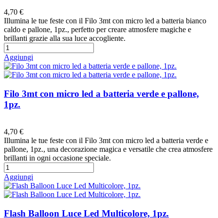
Preferiti
4,70 €
Illumina le tue feste con il Filo 3mt con micro led a batteria bianco
caldo e pallone, 1pz., perfetto per creare atmosfere magiche e
brillanti grazie alla sua luce accogliente.
Aggiungi
Filo 3mt con micro led a batteria verde e pallone,
1pz.
Preferiti
4,70 €
Illumina le tue feste con il Filo 3mt con micro led a batteria verde e
pallone, 1pz., una decorazione magica e versatile che crea atmosfere
brillanti in ogni occasione speciale.
Aggiungi
Flash Balloon Luce Led Multicolore, 1pz.