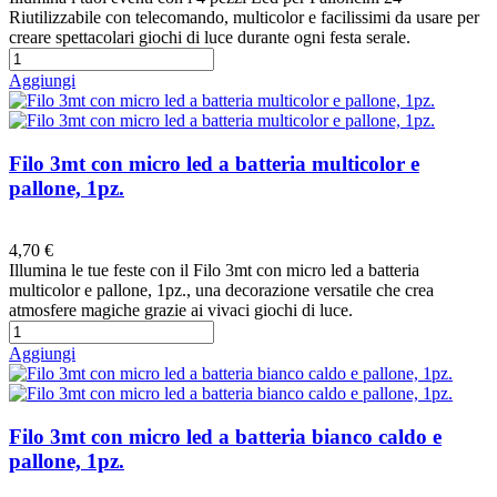
Riutilizzabile con telecomando, multicolor e facilissimi da usare per
creare spettacolari giochi di luce durante ogni festa serale.
Aggiungi
Filo 3mt con micro led a batteria multicolor e
pallone, 1pz.
Preferiti
4,70 €
Illumina le tue feste con il Filo 3mt con micro led a batteria
multicolor e pallone, 1pz., una decorazione versatile che crea
atmosfere magiche grazie ai vivaci giochi di luce.
Aggiungi
Filo 3mt con micro led a batteria bianco caldo e
pallone, 1pz.