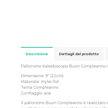
Descrizione
Dettagli del prodotto
Palloncino Kaleidoscope Buon Compleanno in 
Dimensione: 9" (22cm)
Materiale: mylar-foil
Tema: Compleanno
Gonfiaggio: aria
Il palloncino Buon Compleanno è realizzato i