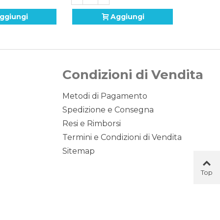
ggiungi
Aggiungi
Condizioni di Vendita
Metodi di Pagamento
Spedizione e Consegna
Resi e Rimborsi
Termini e Condizioni di Vendita
Sitemap
Top
Button