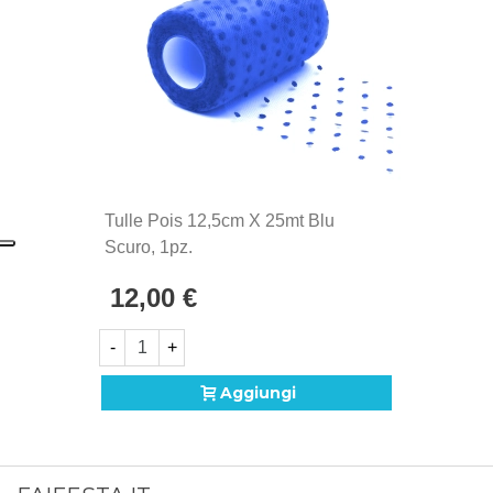
Tulle Pois 12,5cm X 25mt Blu
Scuro, 1pz.
12,00 €
-
+
Aggiungi