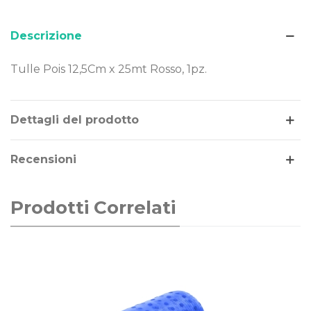
Descrizione
Tulle Pois 12,5Cm x 25mt Rosso, 1pz.
Leggi di più
Dettagli del prodotto
Recensioni
Prodotti Correlati