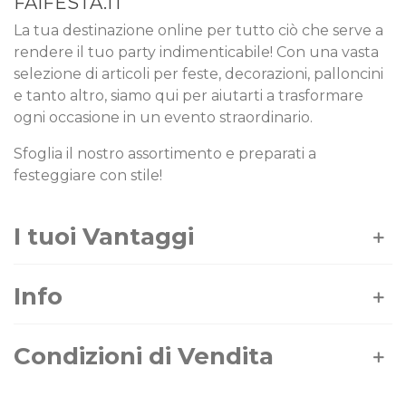
FAIFESTA.IT
La tua destinazione online per tutto ciò che serve a
rendere il tuo party indimenticabile! Con una vasta
selezione di articoli per feste, decorazioni, palloncini
e tanto altro, siamo qui per aiutarti a trasformare
ogni occasione in un evento straordinario.
Sfoglia il nostro assortimento e preparati a
festeggiare con stile!
I tuoi Vantaggi
Info
Condizioni di Vendita