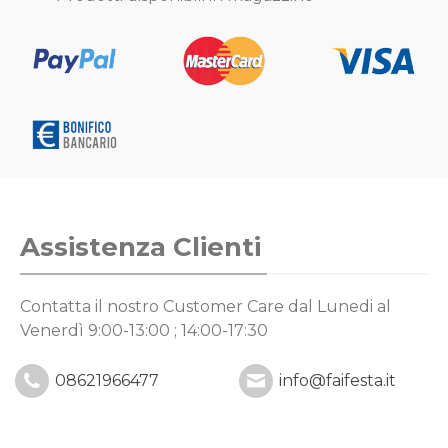
Assistenza Clienti
Contatta il nostro Customer Care
dal Lunedi al
Venerdì 9:00-13:00 ; 14:00-17:30
08621966477
info@faifesta.it