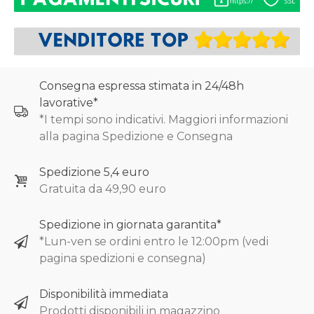
Consegna espressa stimata in 24/48h
lavorative*
*I tempi sono indicativi. Maggiori informazioni
alla pagina Spedizione e Consegna
Spedizione 5,4 euro
Gratuita da 49,90 euro
Spedizione in giornata garantita*
*Lun-ven se ordini entro le 12:00pm (vedi
pagina spedizioni e consegna)
Disponibilità immediata
Prodotti disponibili in magazzino