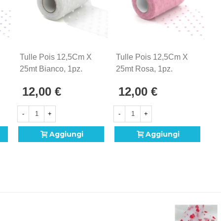
Tulle Pois 12,5Cm X
Tulle Pois 12,5Cm X
25mt Bianco, 1pz.
25mt Rosa, 1pz.
12,00 €
12,00 €
-
+
-
+
Aggiungi
Aggiungi