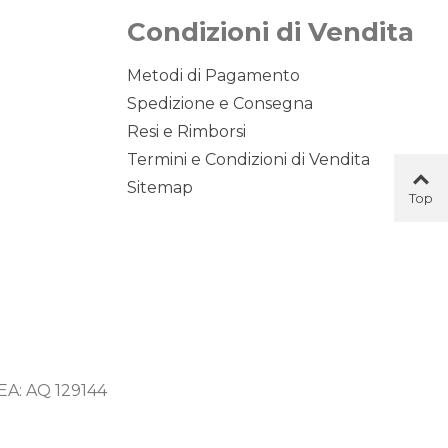
Condizioni di Vendita
Metodi di Pagamento
Spedizione e Consegna
Resi e Rimborsi
Termini e Condizioni di Vendita
Sitemap
Top
Button
 REA: AQ 129144