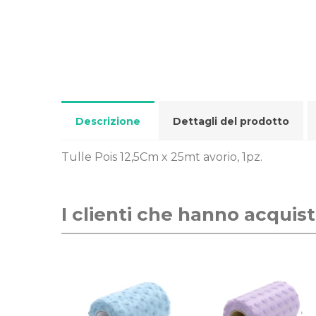
Descrizione
Dettagli del prodotto
Tulle Pois 12,5Cm x 25mt avorio, 1pz.
I clienti che hanno acqui