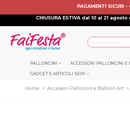
PAGAMENTI SICURI -
CHIUSURA ESTIVA dal 10 al 21 agosto c
PALLONCINI
ACCESSORI PALLONCINI E
GADGET E ARTICOLI SEXY
Home
>
Accessori Palloncini e Balloon Art
>