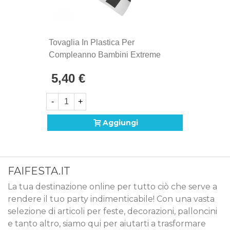
Tovaglia In Plastica Per
Compleanno Bambini Extreme
Racing
5,40 €
-
+
Aggiungi
FAIFESTA.IT
La tua destinazione online per tutto ciò che serve a
rendere il tuo party indimenticabile! Con una vasta
selezione di articoli per feste, decorazioni, palloncini
e tanto altro, siamo qui per aiutarti a trasformare