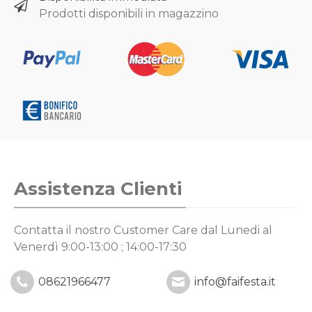
Prodotti disponibili in magazzino
Assistenza Clienti
Contatta il nostro Customer Care
dal Lunedi al
Venerdì 9:00-13:00 ; 14:00-17:30
08621966477
info@faifesta.it