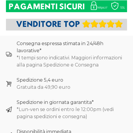
Consegna espressa stimata in 24/48h
lavorative*
*I tempi sono indicativi. Maggiori informazioni
alla pagina Spedizione e Consegna
Spedizione 5,4 euro
Gratuita da 49,90 euro
Spedizione in giornata garantita*
*Lun-ven se ordini entro le 12:00pm (vedi
pagina spedizioni e consegna)
Disponibilità immediata