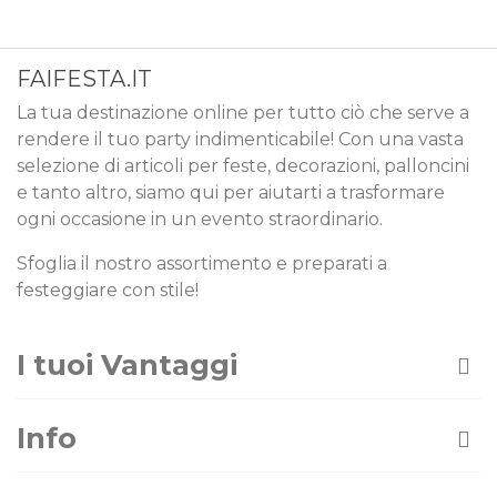
FAIFESTA.IT
La tua destinazione online per tutto ciò che serve a
rendere il tuo party indimenticabile! Con una vasta
selezione di articoli per feste, decorazioni, palloncini
e tanto altro, siamo qui per aiutarti a trasformare
ogni occasione in un evento straordinario.
Sfoglia il nostro assortimento e preparati a
festeggiare con stile!
I tuoi Vantaggi
Info