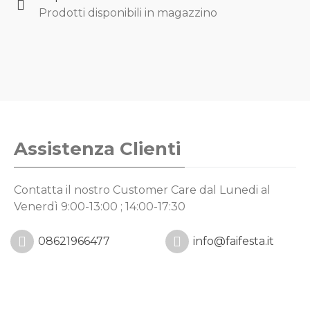
Prodotti disponibili in magazzino
Assistenza Clienti
Contatta il nostro Customer Care
dal Lunedi al
Venerdì 9:00-13:00 ; 14:00-17:30
08621966477
info@faifesta.it