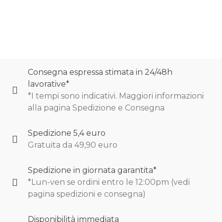
Consegna espressa stimata in 24/48h
lavorative*
*I tempi sono indicativi. Maggiori informazioni
alla pagina Spedizione e Consegna
Spedizione 5,4 euro
Gratuita da 49,90 euro
Spedizione in giornata garantita*
*Lun-ven se ordini entro le 12:00pm (vedi
pagina spedizioni e consegna)
Disponibilità immediata