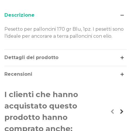
Descrizione
Pesetto per palloncini 170 gr Blu, 1pz. I pesetti sono
l'ideale per ancorare a terra palloncini con elio.
Leggi di più
Dettagli del prodotto
Recensioni
I clienti che hanno
acquistato questo
prodotto hanno
comprato anche: