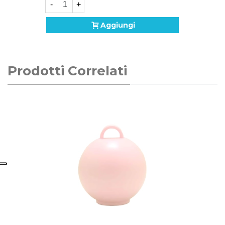
-
+
Aggiungi
Prodotti Correlati