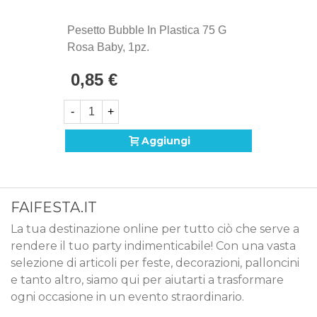
Pesetto Bubble In Plastica 75 G
Rosa Baby, 1pz.
0,85 €
-
+
Aggiungi
FAIFESTA.IT
La tua destinazione online per tutto ciò che serve a
rendere il tuo party indimenticabile! Con una vasta
selezione di articoli per feste, decorazioni, palloncini
e tanto altro, siamo qui per aiutarti a trasformare
ogni occasione in un evento straordinario.