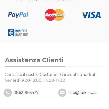
Assistenza Clienti
Contatta il nostro Customer Care
dal Lunedi al
Venerdì 9:00-13:00 ; 14:00-17:30
08621966477
info@faifesta.it