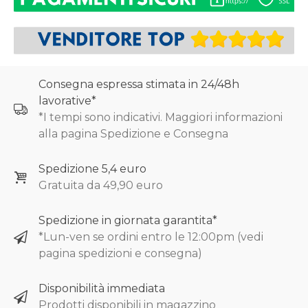
Consegna espressa stimata in 24/48h
lavorative*
*I tempi sono indicativi. Maggiori informazioni
alla pagina Spedizione e Consegna
Spedizione 5,4 euro
Gratuita da 49,90 euro
Spedizione in giornata garantita*
*Lun-ven se ordini entro le 12:00pm (vedi
pagina spedizioni e consegna)
Disponibilità immediata
Prodotti disponibili in magazzino