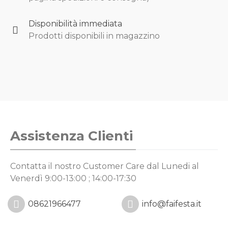
Disponibilità immediata
Prodotti disponibili in magazzino
Assistenza Clienti
Contatta il nostro Customer Care
dal Lunedi al
Venerdì 9:00-13:00 ; 14:00-17:30
08621966477
info@faifesta.it