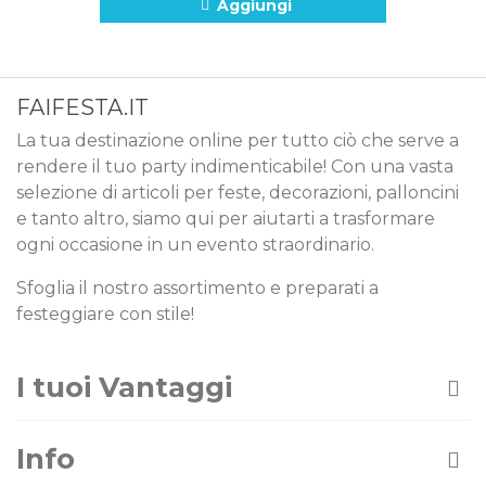
Aggiungi
FAIFESTA.IT
La tua destinazione online per tutto ciò che serve a
rendere il tuo party indimenticabile! Con una vasta
selezione di articoli per feste, decorazioni, palloncini
e tanto altro, siamo qui per aiutarti a trasformare
ogni occasione in un evento straordinario.
Sfoglia il nostro assortimento e preparati a
festeggiare con stile!
I tuoi Vantaggi
Info