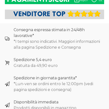
Consegna espressa stimata in 24/48h
lavorative*
*I tempi sono indicativi. Maggiori informazioni
alla pagina Spedizione e Consegna
Spedizione 5,4 euro
Gratuita da 49,90 euro
Spedizione in giornata garantita*
*Lun-ven se ordini entro le 12:00pm (vedi
pagina spedizioni e consegna)
Disponibilità immediata
Prodotti disponibili in magazzino