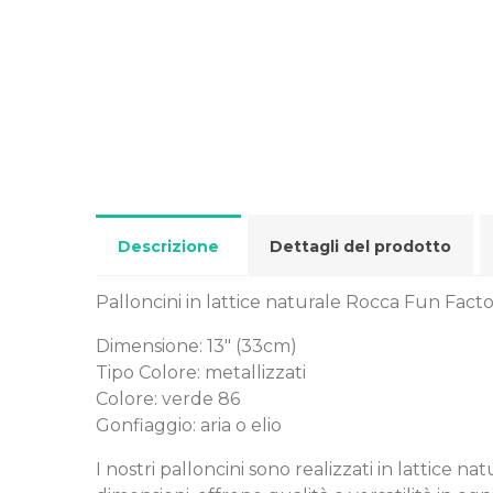
Descrizione
Dettagli del prodotto
Palloncini in lattice naturale Rocca Fun Facto
Dimensione: 13" (33cm)
Tipo Colore: metallizzati
Colore: verde 86
Gonfiaggio: aria o elio
I nostri palloncini sono realizzati in lattice 