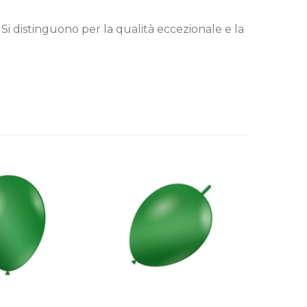
2. Si distinguono per la qualità eccezionale e la