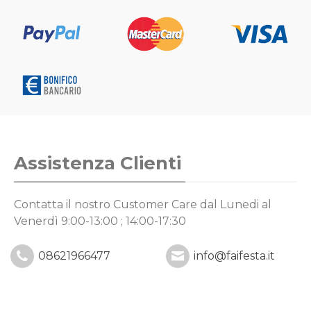
Assistenza Clienti
Contatta il nostro Customer Care
dal Lunedi al
Venerdì 9:00-13:00 ; 14:00-17:30
08621966477
info@faifesta.it