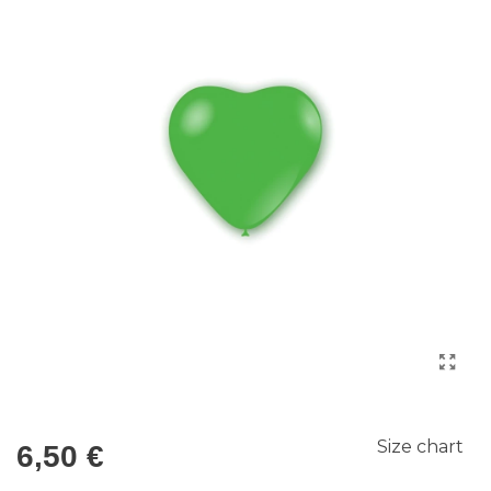
Size chart
6,50 €