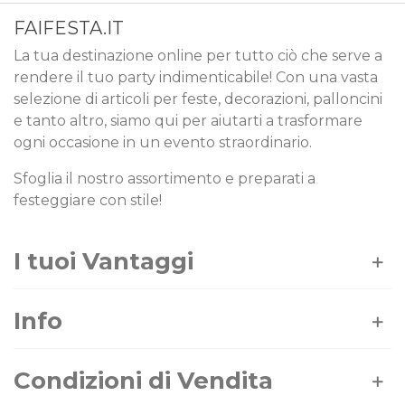
FAIFESTA.IT
La tua destinazione online per tutto ciò che serve a
rendere il tuo party indimenticabile! Con una vasta
selezione di articoli per feste, decorazioni, palloncini
e tanto altro, siamo qui per aiutarti a trasformare
ogni occasione in un evento straordinario.
Sfoglia il nostro assortimento e preparati a
festeggiare con stile!
I tuoi Vantaggi
Info
Condizioni di Vendita