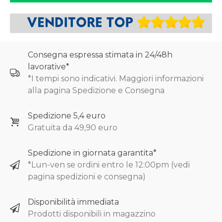
Consegna espressa stimata in 24/48h
lavorative*
*I tempi sono indicativi. Maggiori informazioni
alla pagina Spedizione e Consegna
Spedizione 5,4 euro
Gratuita da 49,90 euro
Spedizione in giornata garantita*
*Lun-ven se ordini entro le 12:00pm (vedi
pagina spedizioni e consegna)
Disponibilità immediata
Prodotti disponibili in magazzino