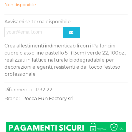
Non disponibile
Avvisami se torna disponibile
Crea allestimenti indimenticabili con i Palloncini
cuore classic line pastello 5" (13cm) verde 22, 100pz.,
realizzati in lattice naturale biodegradabile per
decorazioni eleganti, resistenti e dal tocco festoso
professionale.
Riferimento:
P32 22
Brand:
Rocca Fun Factory srl
0