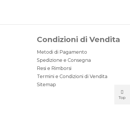
Condizioni di Vendita
Metodi di Pagamento
Spedizione e Consegna
Resi e Rimborsi
Termini e Condizioni di Vendita
Sitemap
Top
Button