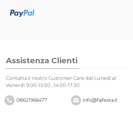
Assistenza Clienti
Contatta il nostro Customer Care
dal Lunedi al
Venerdì 9:00-13:00 ; 14:00-17:30
08621966477
info@faifesta.it