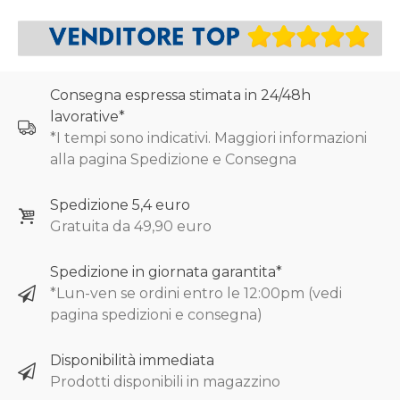
Consegna espressa stimata in 24/48h
lavorative*
*I tempi sono indicativi. Maggiori informazioni
alla pagina Spedizione e Consegna
Spedizione 5,4 euro
Gratuita da 49,90 euro
Spedizione in giornata garantita*
*Lun-ven se ordini entro le 12:00pm (vedi
pagina spedizioni e consegna)
Disponibilità immediata
Prodotti disponibili in magazzino