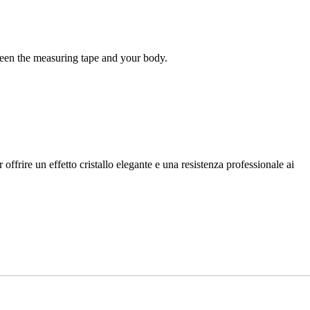
tween the measuring tape and your body.
offrire un effetto cristallo elegante e una resistenza professionale ai