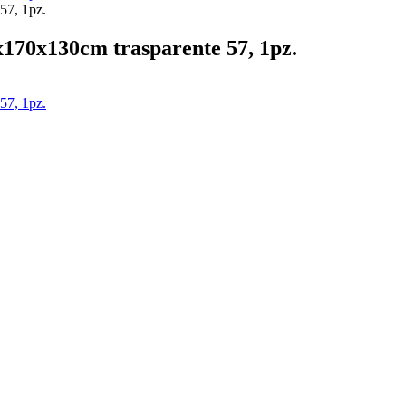
42x170x130cm trasparente 57, 1pz.