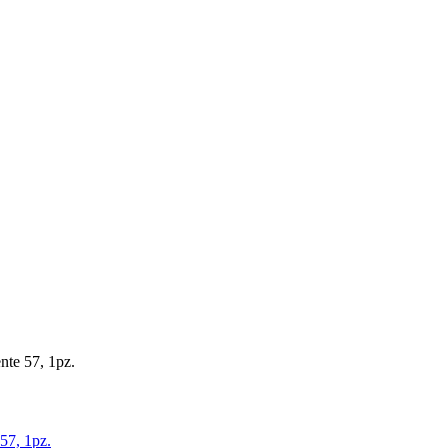
nte 57, 1pz.