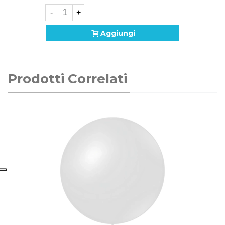
-
+
Aggiungi
Prodotti Correlati