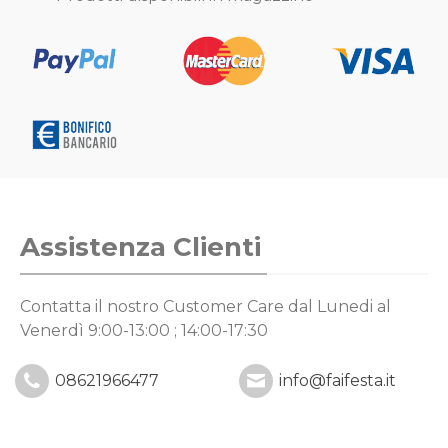
Assistenza Clienti
Contatta il nostro Customer Care
dal Lunedi al
Venerdì 9:00-13:00 ; 14:00-17:30
08621966477
info@faifesta.it