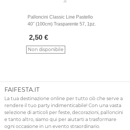
Palloncini Classic Line Pastello
40" (100cm) Trasparente 57, 1pz.
2,50 €
Non disponibile
FAIFESTA.IT
La tua destinazione online per tutto ciò che serve a
rendere il tuo party indimenticabile! Con una vasta
selezione di articoli per feste, decorazioni, palloncini
e tanto altro, siamo qui per aiutarti a trasformare
ogni occasione in un evento straordinario.