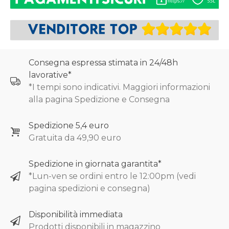
Consegna espressa stimata in 24/48h
lavorative*
*I tempi sono indicativi. Maggiori informazioni
alla pagina Spedizione e Consegna
Spedizione 5,4 euro
Gratuita da 49,90 euro
Spedizione in giornata garantita*
*Lun-ven se ordini entro le 12:00pm (vedi
pagina spedizioni e consegna)
Disponibilità immediata
Prodotti disponibili in magazzino