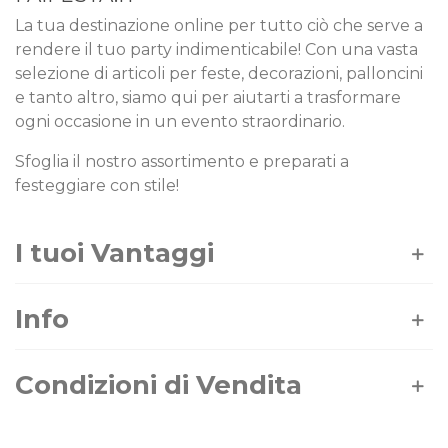
La tua destinazione online per tutto ciò che serve a
rendere il tuo party indimenticabile! Con una vasta
selezione di articoli per feste, decorazioni, palloncini
e tanto altro, siamo qui per aiutarti a trasformare
ogni occasione in un evento straordinario.
Sfoglia il nostro assortimento e preparati a
festeggiare con stile!
I tuoi Vantaggi
Info
Condizioni di Vendita