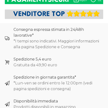
Consegna espressa stimata in 24/48h
lavorative*
*I tempi sono indicativi. Maggiori informazioni
alla pagina Spedizione e Consegna
Spedizione 5,4 euro
Gratuita da 49,90 euro
Spedizione in giornata garantita*
*Lun-ven se ordini entro le 12:00pm (vedi
pagina spedizioni e consegna)
Disponibilità immediata
Prodotti disponibili in magazzino