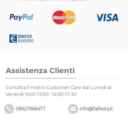
Assistenza Clienti
Contatta il nostro Customer Care
dal Lunedi al
Venerdì 9:00-13:00 ; 14:00-17:30
08621966477
info@faifesta.it