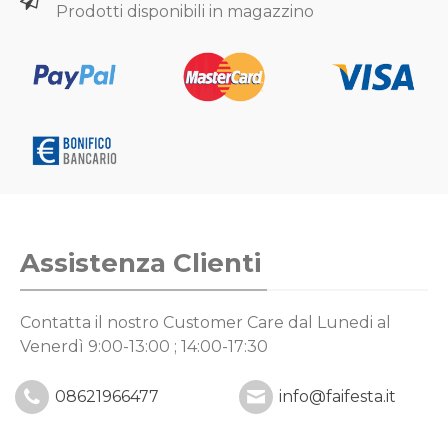
Prodotti disponibili in magazzino
Assistenza Clienti
Contatta il nostro Customer Care
dal Lunedi al
Venerdì 9:00-13:00 ; 14:00-17:30
08621966477
info@faifesta.it