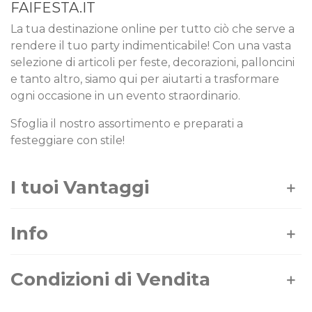
FAIFESTA.IT
La tua destinazione online per tutto ciò che serve a
rendere il tuo party indimenticabile! Con una vasta
selezione di articoli per feste, decorazioni, palloncini
e tanto altro, siamo qui per aiutarti a trasformare
ogni occasione in un evento straordinario.
Sfoglia il nostro assortimento e preparati a
festeggiare con stile!
I tuoi Vantaggi
Info
Condizioni di Vendita