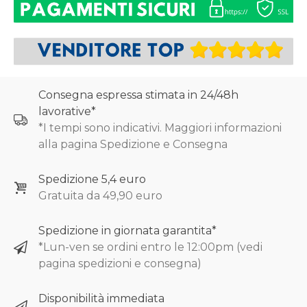
Consegna espressa stimata in 24/48h
lavorative*
*I tempi sono indicativi. Maggiori informazioni
alla pagina Spedizione e Consegna
Spedizione 5,4 euro
Gratuita da 49,90 euro
Spedizione in giornata garantita*
*Lun-ven se ordini entro le 12:00pm (vedi
pagina spedizioni e consegna)
Disponibilità immediata