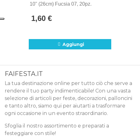
10" (26cm) Fucsia 07, 20pz.
1,60 €
Aggiungi
FAIFESTA.IT
La tua destinazione online per tutto ciò che serve a
rendere il tuo party indimenticabile! Con una vasta
selezione di articoli per feste, decorazioni, palloncini
e tanto altro, siamo qui per aiutarti a trasformare
ogni occasione in un evento straordinario.
Sfoglia il nostro assortimento e preparati a
festeggiare con stile!