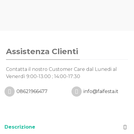
Assistenza Clienti
Contatta il nostro Customer Care
dal Lunedi al
Venerdì 9:00-13:00 ; 14:00-17:30
08621966477
info@faifesta.it
Descrizione