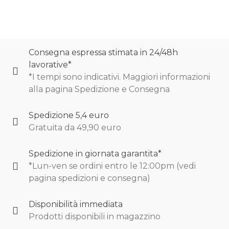
Consegna espressa stimata in 24/48h
lavorative*
*I tempi sono indicativi. Maggiori informazioni
alla pagina Spedizione e Consegna
Spedizione 5,4 euro
Gratuita da 49,90 euro
Spedizione in giornata garantita*
*Lun-ven se ordini entro le 12:00pm (vedi
pagina spedizioni e consegna)
Disponibilità immediata
Prodotti disponibili in magazzino