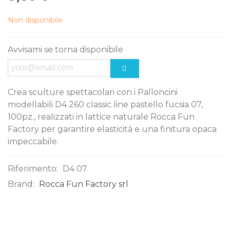
Non disponibile
Avvisami se torna disponibile
Crea sculture spettacolari con i Palloncini
modellabili D4 260 classic line pastello fucsia 07,
100pz., realizzati in lattice naturale Rocca Fun
Factory per garantire elasticità e una finitura opaca
impeccabile.
Riferimento:
D4 07
Brand:
Rocca Fun Factory srl
0