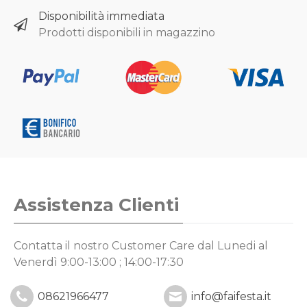
Disponibilità immediata
Prodotti disponibili in magazzino
Assistenza Clienti
Contatta il nostro Customer Care
dal Lunedi al
Venerdì 9:00-13:00 ; 14:00-17:30
08621966477
info@faifesta.it