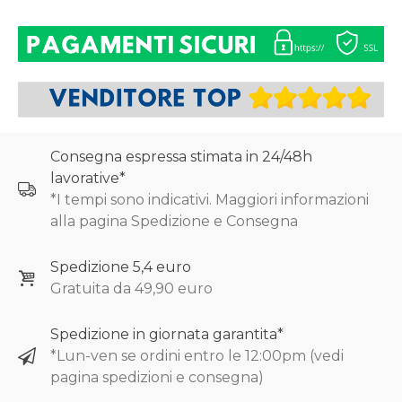
Consegna espressa stimata in 24/48h
lavorative*
*I tempi sono indicativi. Maggiori informazioni
alla pagina Spedizione e Consegna
Spedizione 5,4 euro
Gratuita da 49,90 euro
Spedizione in giornata garantita*
*Lun-ven se ordini entro le 12:00pm (vedi
pagina spedizioni e consegna)