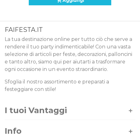
Aggiungi
FAIFESTA.IT
La tua destinazione online per tutto ciò che serve a
rendere il tuo party indimenticabile! Con una vasta
selezione di articoli per feste, decorazioni, palloncini
e tanto altro, siamo qui per aiutarti a trasformare
ogni occasione in un evento straordinario.
Sfoglia il nostro assortimento e preparati a
festeggiare con stile!
I tuoi Vantaggi
Info