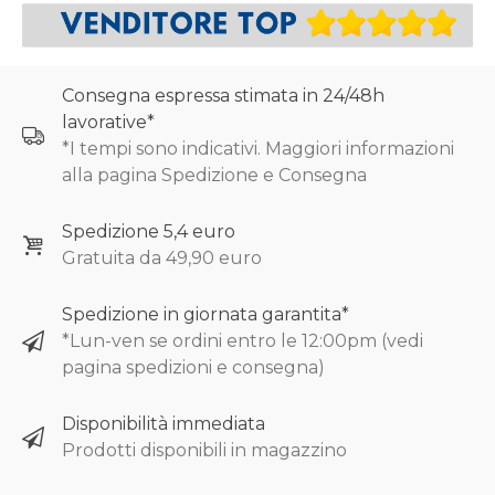
Consegna espressa stimata in 24/48h
lavorative*
*I tempi sono indicativi. Maggiori informazioni
alla pagina Spedizione e Consegna
Spedizione 5,4 euro
Gratuita da 49,90 euro
Spedizione in giornata garantita*
*Lun-ven se ordini entro le 12:00pm (vedi
pagina spedizioni e consegna)
Disponibilità immediata
Prodotti disponibili in magazzino