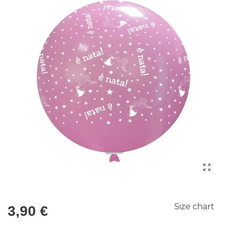
Size chart
3,90 €