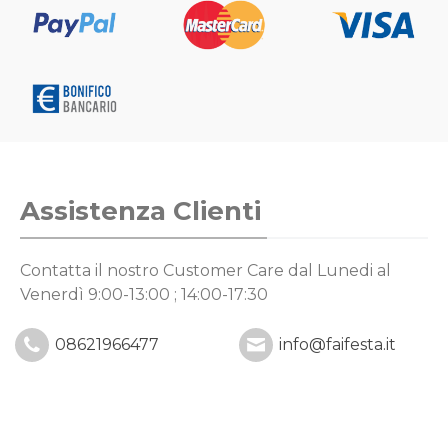
Assistenza Clienti
Contatta il nostro Customer Care
dal Lunedi al
Venerdì 9:00-13:00 ; 14:00-17:30
08621966477
info@faifesta.it