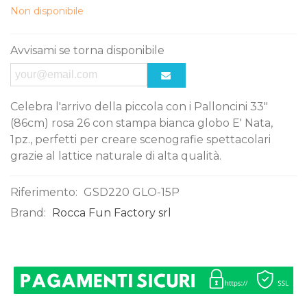
Non disponibile
Avvisami se torna disponibile
Celebra l'arrivo della piccola con i Palloncini 33"
(86cm) rosa 26 con stampa bianca globo E' Nata,
1pz., perfetti per creare scenografie spettacolari
grazie al lattice naturale di alta qualità.
Riferimento:
GSD220 GLO-15P
Brand:
Rocca Fun Factory srl
0