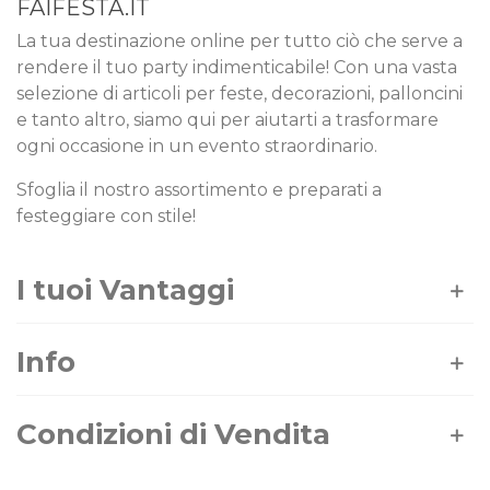
FAIFESTA.IT
La tua destinazione online per tutto ciò che serve a
rendere il tuo party indimenticabile! Con una vasta
selezione di articoli per feste, decorazioni, palloncini
e tanto altro, siamo qui per aiutarti a trasformare
ogni occasione in un evento straordinario.
Sfoglia il nostro assortimento e preparati a
festeggiare con stile!
I tuoi Vantaggi
Info
Condizioni di Vendita