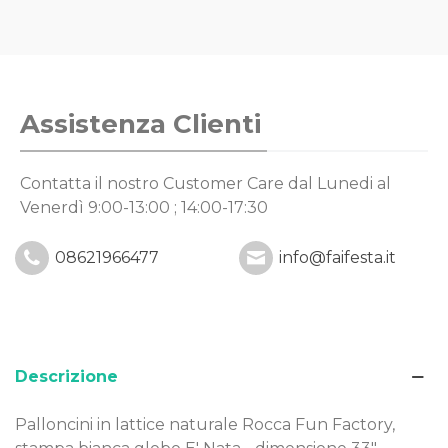
Assistenza Clienti
Contatta il nostro Customer Care
dal Lunedi al
Venerdì 9:00-13:00 ; 14:00-17:30
08621966477
info@faifesta.it
Descrizione
Palloncini in lattice naturale Rocca Fun Factory,