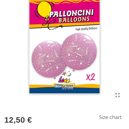
Size chart
12,50 €