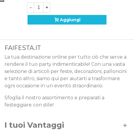
-
+
Aggiungi
FAIFESTA.IT
La tua destinazione online per tutto ciò che serve a
rendere il tuo party indimenticabile! Con una vasta
selezione di articoli per feste, decorazioni, palloncini
e tanto altro, siamo qui per aiutarti a trasformare
ogni occasione in un evento straordinario.
Sfoglia il nostro assortimento e preparati a
festeggiare con stile!
I tuoi Vantaggi