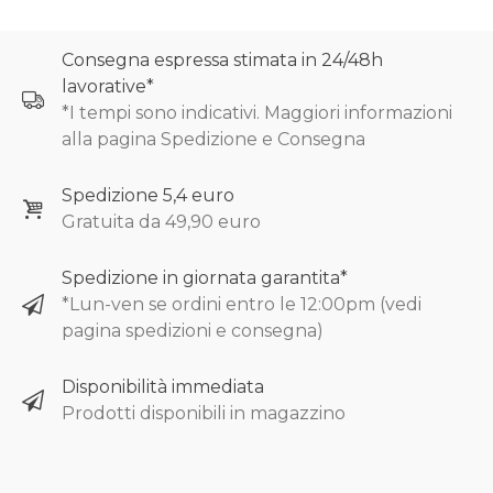
Consegna espressa stimata in 24/48h
lavorative*
*I tempi sono indicativi. Maggiori informazioni
alla pagina Spedizione e Consegna
Spedizione 5,4 euro
Gratuita da 49,90 euro
Spedizione in giornata garantita*
*Lun-ven se ordini entro le 12:00pm (vedi
pagina spedizioni e consegna)
Disponibilità immediata
Prodotti disponibili in magazzino