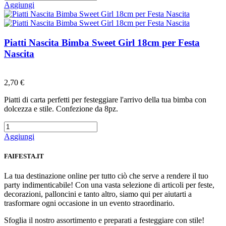
Aggiungi
Piatti Nascita Bimba Sweet Girl 18cm per Festa
Nascita
Preferiti
2,70 €
Piatti di carta perfetti per festeggiare l'arrivo della tua bimba con
dolcezza e stile. Confezione da 8pz.
Aggiungi
FAIFESTA.IT
La tua destinazione online per tutto ciò che serve a rendere il tuo
party indimenticabile! Con una vasta selezione di articoli per feste,
decorazioni, palloncini e tanto altro, siamo qui per aiutarti a
trasformare ogni occasione in un evento straordinario.
Sfoglia il nostro assortimento e preparati a festeggiare con stile!