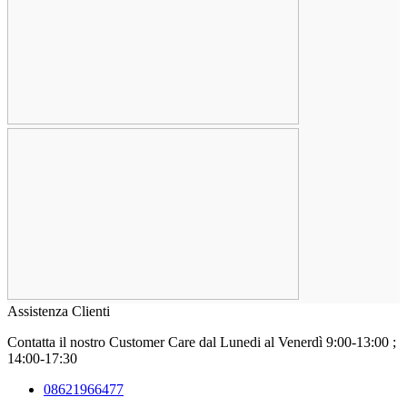
Assistenza Clienti
Contatta il nostro Customer Care
dal Lunedi al Venerdì 9:00-13:00 ;
14:00-17:30
08621966477