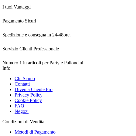
I tuoi Vantaggi
Pagamento Sicuri
Spedizione e consegna in 24-48ore.
Servizio Clienti Professionale
Numero 1 in articoli per Party e Palloncini
Info
Chi Siamo
Contatti
Diventa Cliente Pro
Privacy Policy
Cookie Policy
FAQ
Negozi
Condizioni di Vendita
Metodi di Pagamento