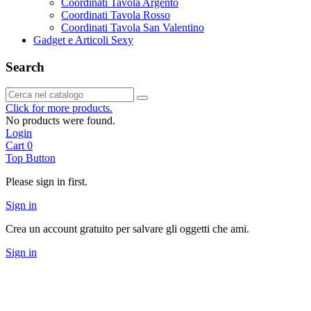
Coordinati Tavola Argento
Coordinati Tavola Rosso
Coordinati Tavola San Valentino
Gadget e Articoli Sexy
Search
Click for more products.
No products were found.
Login
Cart
0
Top Button
Please sign in first.
Sign in
Crea un account gratuito per salvare gli oggetti che ami.
Sign in