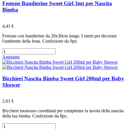
Festone Bandierine Sweet Girl 3mt per Nascita
Bimba
Preferiti
4,41 €
Festone con bandierine da 20x30cm lungo 3 metri per decorare
l'ambiente della festa. Confezione da 9pz.
Aggiungi
Bicchieri Nascita Bimba Sweet Girl 200ml per Baby
Shower
Preferiti
2,61 €
Bicchieri monouso coordinati per completare la tavola della nascita
della tua bimba. Confezione da 8pz.