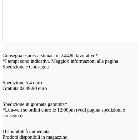
Consegna espressa stimata in 24/48h lavorative*
*I tempi sono indicativi. Maggiori informazioni alla pagina
Spedizione e Consegna
Spedizione 5,4 euro
Gratuita da 49,90 euro
Spedizione in giornata garantita*
*Lun-ven se ordini entro le 12:00pm (vedi pagina spedizioni e
consegna)
Disponibilità immediata
Prodotti disponibili in magazzino