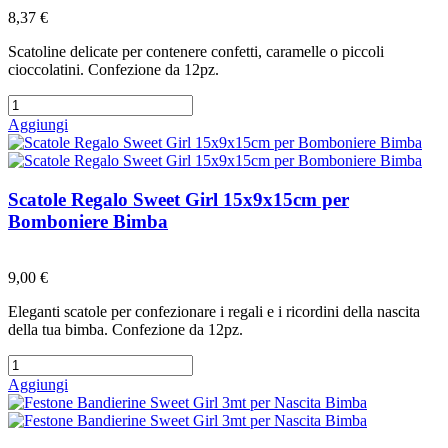
8,37 €
Scatoline delicate per contenere confetti, caramelle o piccoli
cioccolatini. Confezione da 12pz.
Aggiungi
Scatole Regalo Sweet Girl 15x9x15cm per
Bomboniere Bimba
Preferiti
9,00 €
Eleganti scatole per confezionare i regali e i ricordini della nascita
della tua bimba. Confezione da 12pz.
Aggiungi