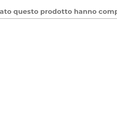
stato questo prodotto hanno com