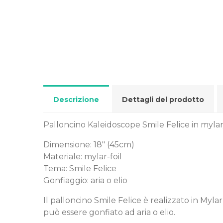
Descrizione
Dettagli del prodotto
Palloncino Kaleidoscope Smile Felice in mylar/
Dimensione: 18" (45cm)
Materiale: mylar-foil
Tema: Smile Felice
Gonfiaggio: aria o elio
Il palloncino Smile Felice è realizzato in Myla
può essere gonfiato ad aria o elio.