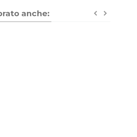
prato anche: