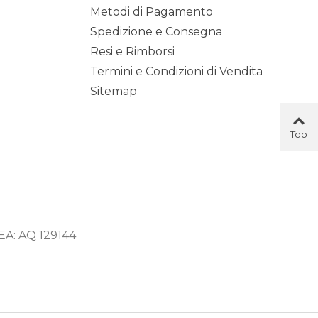
Metodi di Pagamento
Spedizione e Consegna
Resi e Rimborsi
Termini e Condizioni di Vendita
Sitemap
Top
Button
 REA: AQ 129144