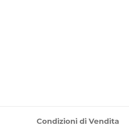
Condizioni di Vendita