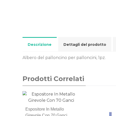
Descrizione
Dettagli del prodotto
Albero del palloncino per palloncini, 1pz.
Prodotti Correlati
Espositore In Metallo
Girevole Con 70 Ganci