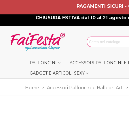
PAGAMENTI SICURI -
CHIUSURA ESTIVA dal 10 al 21 agosto c
PALLONCINI
ACCESSORI PALLONCINI E
GADGET E ARTICOLI SEXY
Home
>
Accessori Palloncini e Balloon Art
>