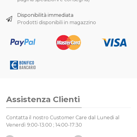
Disponibilità immediata
Prodotti disponibili in magazzino
Assistenza Clienti
Contatta il nostro Customer Care
dal Lunedi al
Venerdì 9:00-13:00 ; 14:00-17:30