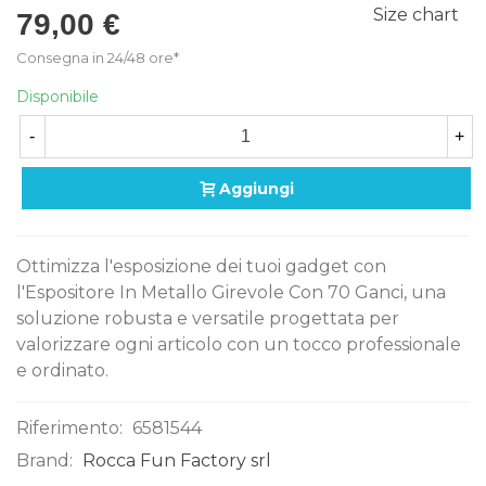
Size chart
79,00 €
Consegna in 24/48 ore*
Disponibile
-
+
Aggiungi
Ottimizza l'esposizione dei tuoi gadget con
l'Espositore In Metallo Girevole Con 70 Ganci, una
soluzione robusta e versatile progettata per
valorizzare ogni articolo con un tocco professionale
e ordinato.
Riferimento:
6581544
Brand:
Rocca Fun Factory srl