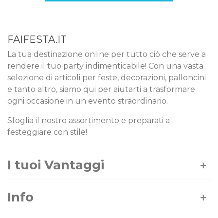
FAIFESTA.IT
La tua destinazione online per tutto ciò che serve a
rendere il tuo party indimenticabile! Con una vasta
selezione di articoli per feste, decorazioni, palloncini
e tanto altro, siamo qui per aiutarti a trasformare
ogni occasione in un evento straordinario.
Sfoglia il nostro assortimento e preparati a
festeggiare con stile!
I tuoi Vantaggi
Info