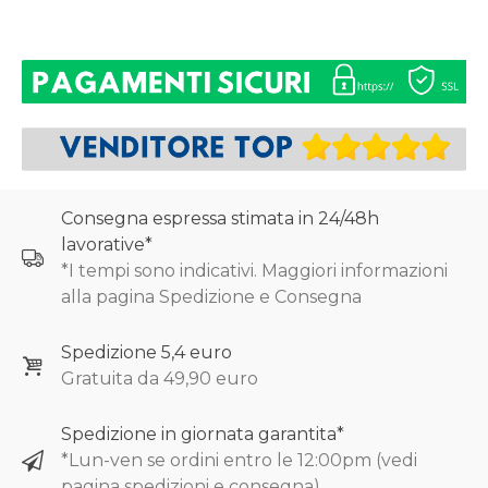
0
Consegna espressa stimata in 24/48h
lavorative*
*I tempi sono indicativi. Maggiori informazioni
alla pagina Spedizione e Consegna
Spedizione 5,4 euro
Gratuita da 49,90 euro
Spedizione in giornata garantita*
*Lun-ven se ordini entro le 12:00pm (vedi
pagina spedizioni e consegna)