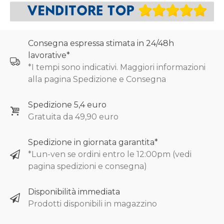
Consegna espressa stimata in 24/48h
lavorative*
*I tempi sono indicativi. Maggiori informazioni
alla pagina Spedizione e Consegna
Spedizione 5,4 euro
Gratuita da 49,90 euro
Spedizione in giornata garantita*
*Lun-ven se ordini entro le 12:00pm (vedi
pagina spedizioni e consegna)
Disponibilità immediata
Prodotti disponibili in magazzino