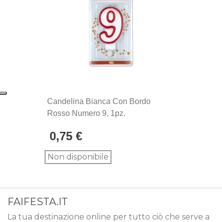
Candelina Bianca Con Bordo
Rosso Numero 9, 1pz.
0,75 €
Non disponibile
FAIFESTA.IT
La tua destinazione online per tutto ciò che serve a