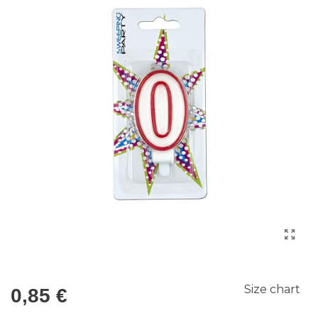
Size chart
0,85 €