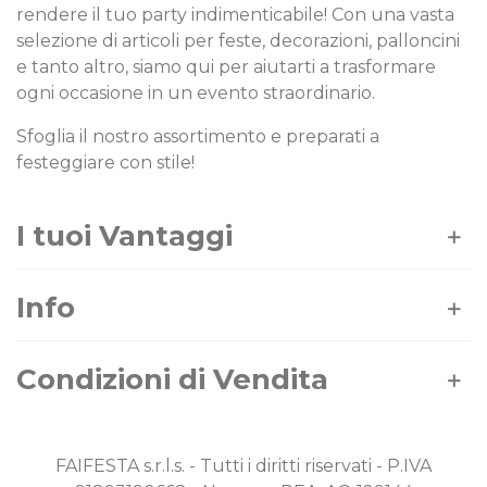
rendere il tuo party indimenticabile! Con una vasta
selezione di articoli per feste, decorazioni, palloncini
e tanto altro, siamo qui per aiutarti a trasformare
ogni occasione in un evento straordinario.
Sfoglia il nostro assortimento e preparati a
festeggiare con stile!
I tuoi Vantaggi
Info
Condizioni di Vendita
FAIFESTA s.r.l.s. - Tutti i diritti riservati - P.IVA