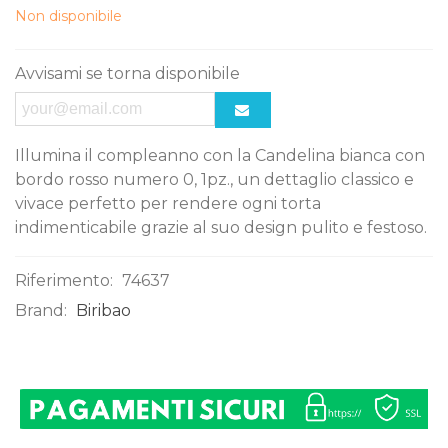
Non disponibile
Avvisami se torna disponibile
Illumina il compleanno con la Candelina bianca con
bordo rosso numero 0, 1pz., un dettaglio classico e
vivace perfetto per rendere ogni torta
indimenticabile grazie al suo design pulito e festoso.
Riferimento:
74637
Brand:
Biribao
0