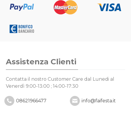
Assistenza Clienti
Contatta il nostro Customer Care
dal Lunedi al
Venerdì 9:00-13:00 ; 14:00-17:30
08621966477
info@faifesta.it