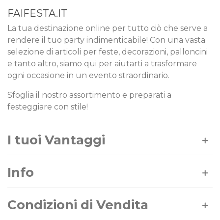
FAIFESTA.IT
La tua destinazione online per tutto ciò che serve a
rendere il tuo party indimenticabile! Con una vasta
selezione di articoli per feste, decorazioni, palloncini
e tanto altro, siamo qui per aiutarti a trasformare
ogni occasione in un evento straordinario.
Sfoglia il nostro assortimento e preparati a
festeggiare con stile!
I tuoi Vantaggi
Info
Condizioni di Vendita