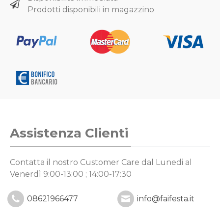
Prodotti disponibili in magazzino
Assistenza Clienti
Contatta il nostro Customer Care
dal Lunedi al
Venerdì 9:00-13:00 ; 14:00-17:30
08621966477
info@faifesta.it