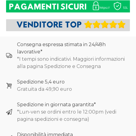
Consegna espressa stimata in 24/48h
lavorative*
*I tempi sono indicativi. Maggiori informazioni
alla pagina Spedizione e Consegna
Spedizione 5,4 euro
Gratuita da 49,90 euro
Spedizione in giornata garantita*
*Lun-ven se ordini entro le 12:00pm (vedi
pagina spedizioni e consegna)
Disponibilità immediata