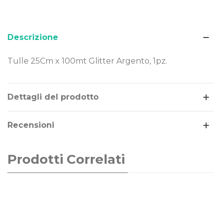
Descrizione
Tulle 25Cm x 100mt Glitter Argento, 1pz.
Leggi di più
Dettagli del prodotto
Recensioni
Prodotti Correlati