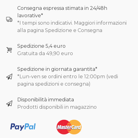
Consegna espressa stimata in 24/48h
lavorative*
*I tempi sono indicativi. Maggiori informazioni
alla pagina Spedizione e Consegna
Spedizione 5,4 euro
Gratuita da 49,90 euro
Spedizione in giornata garantita*
*Lun-ven se ordini entro le 12:00pm (vedi
pagina spedizioni e consegna)
Disponibilità immediata
Prodotti disponibili in magazzino