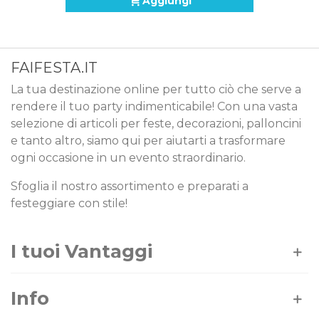
Aggiungi
FAIFESTA.IT
La tua destinazione online per tutto ciò che serve a
rendere il tuo party indimenticabile! Con una vasta
selezione di articoli per feste, decorazioni, palloncini
e tanto altro, siamo qui per aiutarti a trasformare
ogni occasione in un evento straordinario.
Sfoglia il nostro assortimento e preparati a
festeggiare con stile!
I tuoi Vantaggi
Info