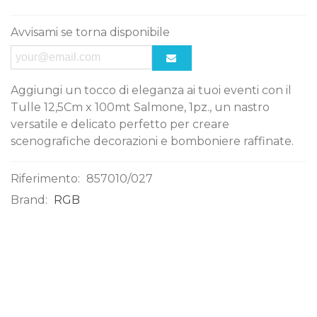
Avvisami se torna disponibile
Aggiungi un tocco di eleganza ai tuoi eventi con il
Tulle 12,5Cm x 100mt Salmone, 1pz., un nastro
versatile e delicato perfetto per creare
scenografiche decorazioni e bomboniere raffinate.
Riferimento:
857010/027
Brand:
RGB
0