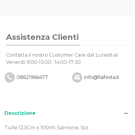
Assistenza Clienti
Contatta il nostro Customer Care
dal Lunedi al
Venerdì 9:00-13:00 ; 14:00-17:30
08621966477
info@faifesta.it
Descrizione
Tulle 12,5Cm x 100mt Salmone, 1pz.