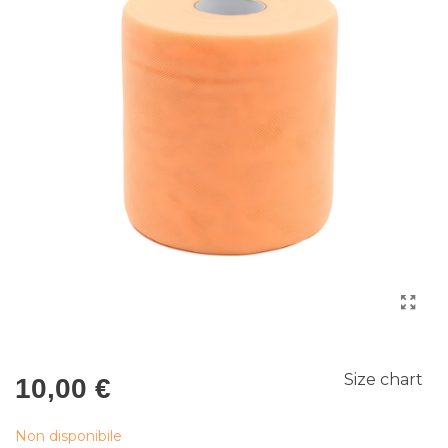
Size chart
10,00 €
Non disponibile