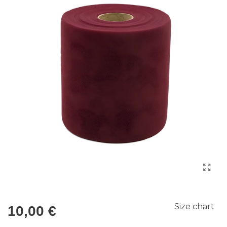
Size chart
10,00 €