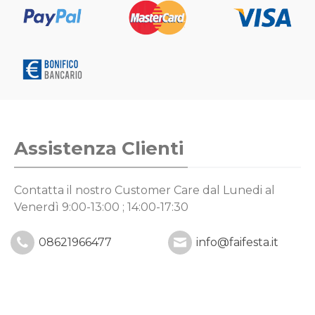
Assistenza Clienti
Contatta il nostro Customer Care
dal Lunedi al
Venerdì 9:00-13:00 ; 14:00-17:30
08621966477
info@faifesta.it