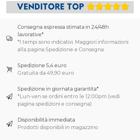
Consegna espressa stimata in 24/48h
lavorative*
*I tempi sono indicativi. Maggiori informazioni
alla pagina Spedizione e Consegna
Spedizione 5,4 euro
Gratuita da 49,90 euro
Spedizione in giornata garantita*
*Lun-ven se ordini entro le 12:00pm (vedi
pagina spedizioni e consegna)
Disponibilità immediata
Prodotti disponibili in magazzino