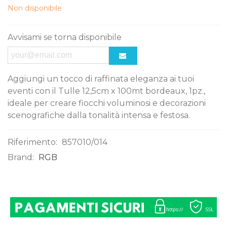
Non disponibile
Avvisami se torna disponibile
Aggiungi un tocco di raffinata eleganza ai tuoi
eventi con il Tulle 12,5cm x 100mt bordeaux, 1pz.,
ideale per creare fiocchi voluminosi e decorazioni
scenografiche dalla tonalità intensa e festosa.
Riferimento:
857010/014
Brand:
RGB
0