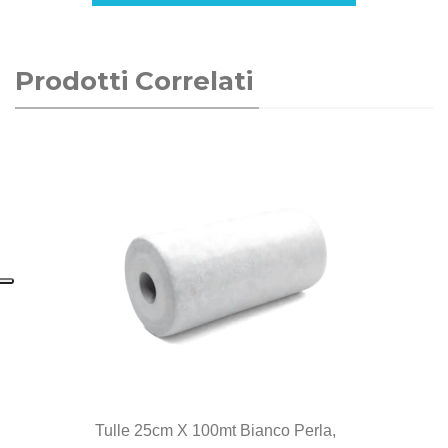
Prodotti Correlati
Tulle 25cm X 100mt Bianco Perla,