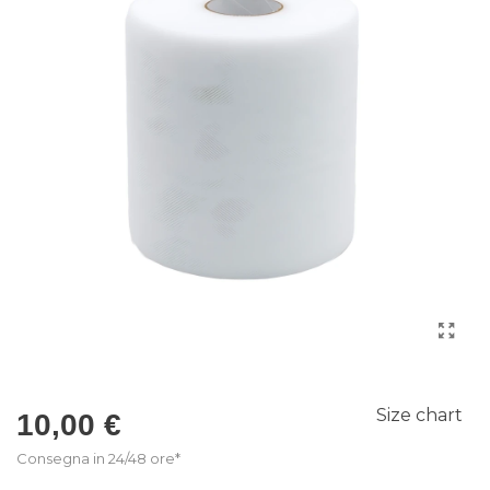
Size chart
10,00 €
Consegna in 24/48 ore*