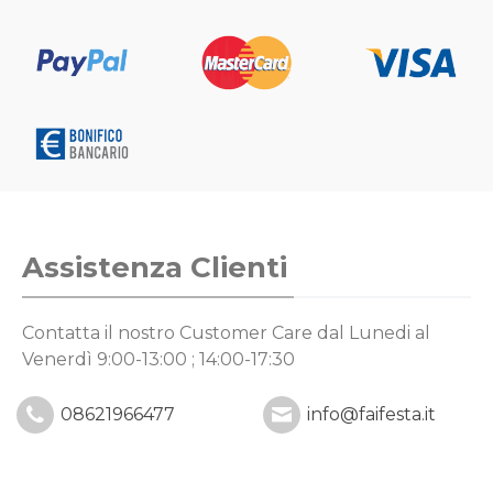
Assistenza Clienti
Contatta il nostro Customer Care
dal Lunedi al
Venerdì 9:00-13:00 ; 14:00-17:30
08621966477
info@faifesta.it