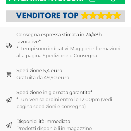
Consegna espressa stimata in 24/48h
lavorative*
*I tempi sono indicativi. Maggiori informazioni
alla pagina Spedizione e Consegna
Spedizione 5,4 euro
Gratuita da 49,90 euro
Spedizione in giornata garantita*
*Lun-ven se ordini entro le 12:00pm (vedi
pagina spedizioni e consegna)
Disponibilità immediata
Prodotti disponibili in magazzino