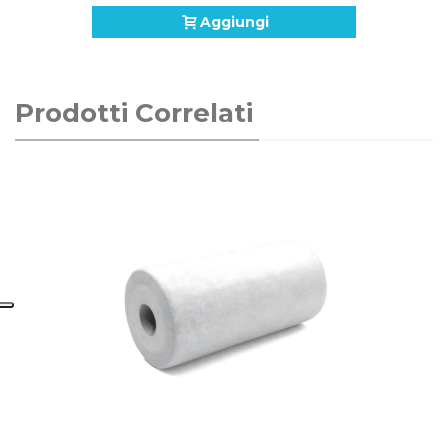
Aggiungi
Prodotti Correlati