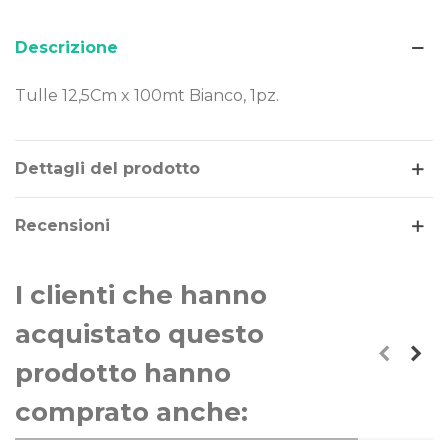
Descrizione
Tulle 12,5Cm x 100mt Bianco, 1pz.
Leggi di più
Dettagli del prodotto
Recensioni
I clienti che hanno
acquistato questo
prodotto hanno
comprato anche: