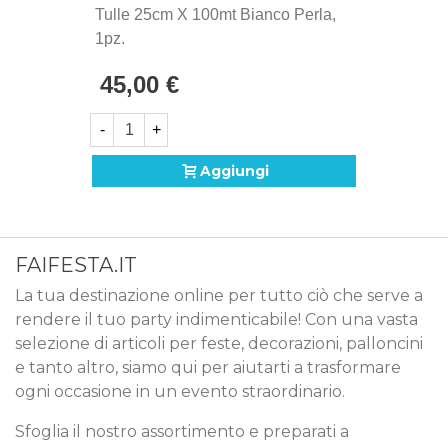
Tulle 25cm X 100mt Bianco Perla,
1pz.
45,00 €
-
+
Aggiungi
FAIFESTA.IT
La tua destinazione online per tutto ciò che serve a
rendere il tuo party indimenticabile! Con una vasta
selezione di articoli per feste, decorazioni, palloncini
e tanto altro, siamo qui per aiutarti a trasformare
ogni occasione in un evento straordinario.
Sfoglia il nostro assortimento e preparati a