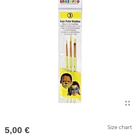
Size chart
5,00 €