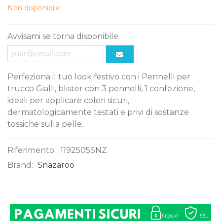
Non disponibile
Avvisami se torna disponibile
Perfeziona il tuo look festivo con i Pennelli per
trucco Gialli, blister con 3 pennelli, 1 confezione,
ideali per applicare colori sicuri,
dermatologicamente testati e privi di sostanze
tossiche sulla pelle.
Riferimento:
1192505SNZ
Brand:
Snazaroo
0