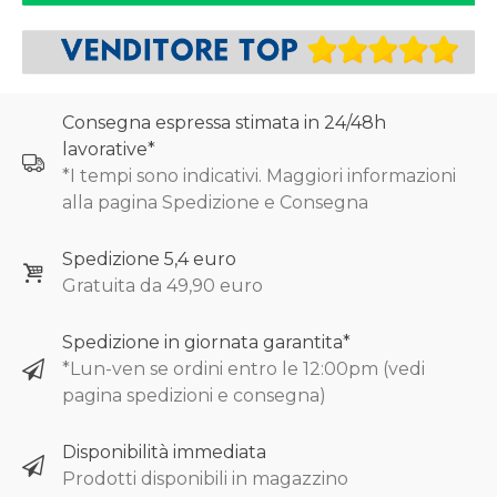
Consegna espressa stimata in 24/48h
lavorative*
*I tempi sono indicativi. Maggiori informazioni
alla pagina Spedizione e Consegna
Spedizione 5,4 euro
Gratuita da 49,90 euro
Spedizione in giornata garantita*
*Lun-ven se ordini entro le 12:00pm (vedi
pagina spedizioni e consegna)
Disponibilità immediata
Prodotti disponibili in magazzino