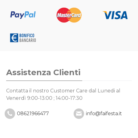
Assistenza Clienti
Contatta il nostro Customer Care
dal Lunedi al
Venerdì 9:00-13:00 ; 14:00-17:30
08621966477
info@faifesta.it