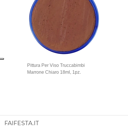
Pittura Per Viso Truccabimbi
Marrone Chiaro 18ml, 1pz.
FAIFESTA.IT