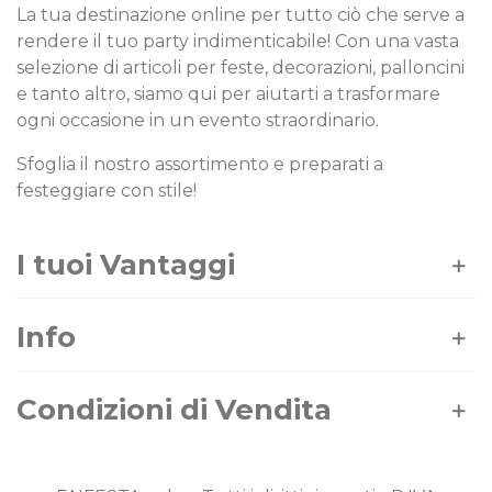
La tua destinazione online per tutto ciò che serve a
rendere il tuo party indimenticabile! Con una vasta
selezione di articoli per feste, decorazioni, palloncini
e tanto altro, siamo qui per aiutarti a trasformare
ogni occasione in un evento straordinario.
Sfoglia il nostro assortimento e preparati a
festeggiare con stile!
I tuoi Vantaggi
Info
Condizioni di Vendita