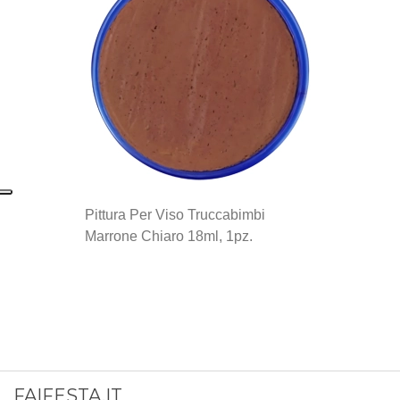
Pittura Per Viso Truccabimbi
Marrone Chiaro 18ml, 1pz.
FAIFESTA.IT