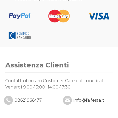
Assistenza Clienti
Contatta il nostro Customer Care
dal Lunedi al
Venerdì 9:00-13:00 ; 14:00-17:30
08621966477
info@faifesta.it