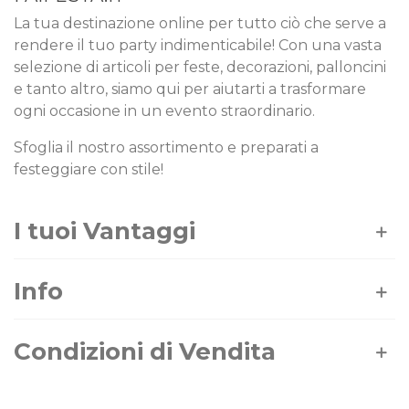
La tua destinazione online per tutto ciò che serve a
rendere il tuo party indimenticabile! Con una vasta
selezione di articoli per feste, decorazioni, palloncini
e tanto altro, siamo qui per aiutarti a trasformare
ogni occasione in un evento straordinario.
Sfoglia il nostro assortimento e preparati a
festeggiare con stile!
I tuoi Vantaggi
Info
Condizioni di Vendita