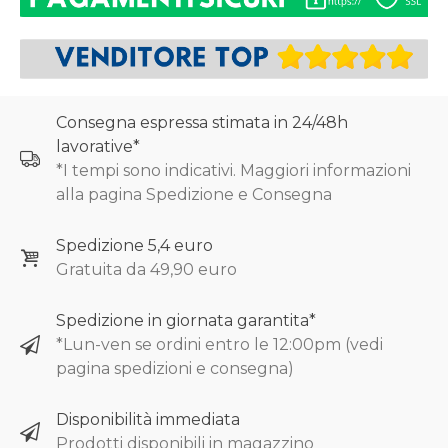
Consegna espressa stimata in 24/48h
lavorative*
*I tempi sono indicativi. Maggiori informazioni
alla pagina Spedizione e Consegna
Spedizione 5,4 euro
Gratuita da 49,90 euro
Spedizione in giornata garantita*
*Lun-ven se ordini entro le 12:00pm (vedi
pagina spedizioni e consegna)
Disponibilità immediata
Prodotti disponibili in magazzino