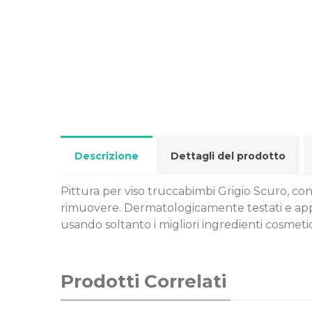
Descrizione
Dettagli del prodotto
Pittura per viso truccabimbi Grigio Scuro, con
rimuovere. Dermatologicamente testati e app
usando soltanto i migliori ingredienti cosmetic
Prodotti Correlati