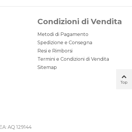
Condizioni di Vendita
Metodi di Pagamento
Spedizione e Consegna
Resi e Rimborsi
Termini e Condizioni di Vendita
Sitemap
Top
Button
 REA: AQ 129144