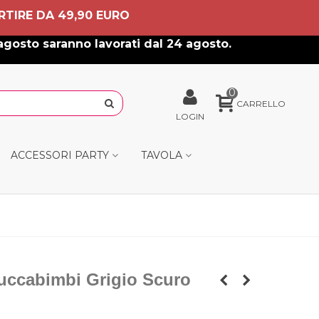
RTIRE DA 49,90 EURO
agosto saranno lavorati dal 24 agosto.
0
CARRELLO
LOGIN
ACCESSORI PARTY
TAVOLA
truccabimbi Grigio Scuro