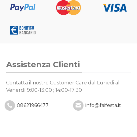
Assistenza Clienti
Contatta il nostro Customer Care
dal Lunedi al
Venerdì 9:00-13:00 ; 14:00-17:30
08621966477
info@faifesta.it