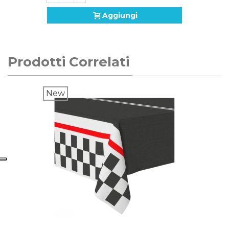
Aggiungi
Prodotti Correlati
New