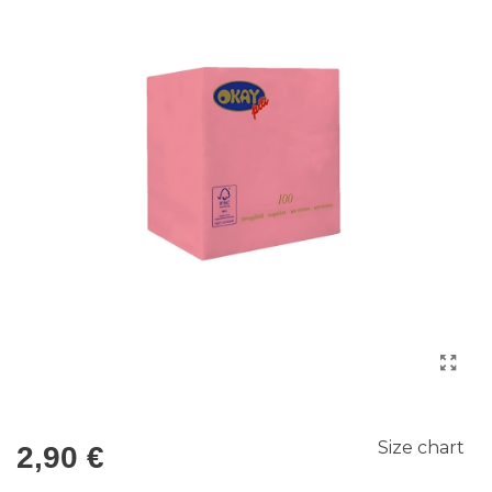
Size chart
2,90 €