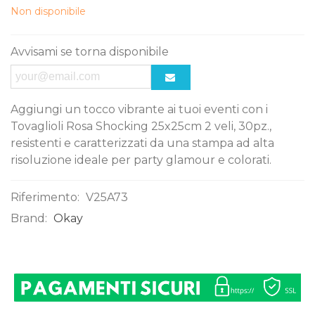
Non disponibile
Avvisami se torna disponibile
Aggiungi un tocco vibrante ai tuoi eventi con i
Tovaglioli Rosa Shocking 25x25cm 2 veli, 30pz.,
resistenti e caratterizzati da una stampa ad alta
risoluzione ideale per party glamour e colorati.
Riferimento:
V25A73
Brand:
Okay
0