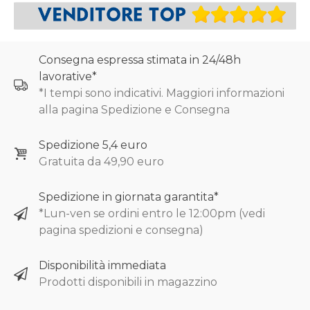
Consegna espressa stimata in 24/48h
lavorative*
*I tempi sono indicativi. Maggiori informazioni
alla pagina Spedizione e Consegna
Spedizione 5,4 euro
Gratuita da 49,90 euro
Spedizione in giornata garantita*
*Lun-ven se ordini entro le 12:00pm (vedi
pagina spedizioni e consegna)
Disponibilità immediata
Prodotti disponibili in magazzino