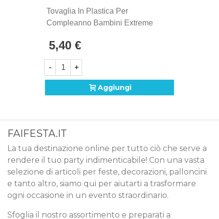
Tovaglia In Plastica Per
Compleanno Bambini Extreme
Racing
5,40 €
-
+
Aggiungi
FAIFESTA.IT
La tua destinazione online per tutto ciò che serve a
rendere il tuo party indimenticabile! Con una vasta
selezione di articoli per feste, decorazioni, palloncini
e tanto altro, siamo qui per aiutarti a trasformare
ogni occasione in un evento straordinario.
Sfoglia il nostro assortimento e preparati a