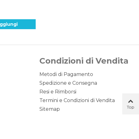
ggiungi
Condizioni di Vendita
Metodi di Pagamento
Spedizione e Consegna
Resi e Rimborsi
Termini e Condizioni di Vendita
Top
Sitemap
Button