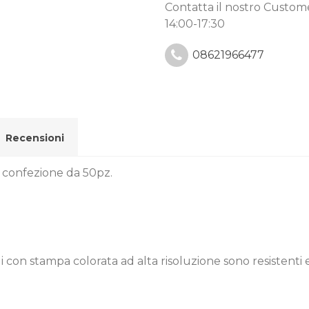
Contatta il nostro Custo
14:00-17:30
08621966477
Recensioni
, confezione da 50pz.
con stampa colorata ad alta risoluzione sono resistenti e 