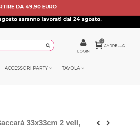
RTIRE DA 49,90 EURO
agosto saranno lavorati dal 24 agosto.
0
CARRELLO
LOGIN
ACCESSORI PARTY
TAVOLA
Baccarà 33x33cm 2 veli,