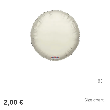
Size chart
2,00 €