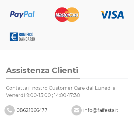
Assistenza Clienti
Contatta il nostro Customer Care
dal Lunedi al
Venerdì 9:00-13:00 ; 14:00-17:30
08621966477
info@faifesta.it