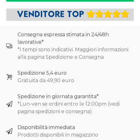
Consegna espressa stimata in 24/48h
lavorative*
*I tempi sono indicativi. Maggiori informazioni
alla pagina Spedizione e Consegna
Spedizione 5,4 euro
Gratuita da 49,90 euro
Spedizione in giornata garantita*
*Lun-ven se ordini entro le 12:00pm (vedi
pagina spedizioni e consegna)
Disponibilità immediata
Prodotti disponibili in magazzino