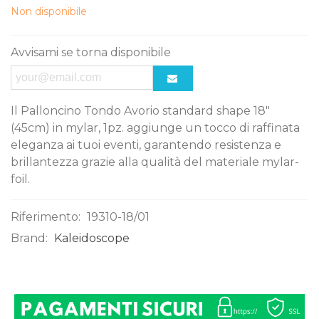
Non disponibile
Avvisami se torna disponibile
Il Palloncino Tondo Avorio standard shape 18"
(45cm) in mylar, 1pz. aggiunge un tocco di raffinata
eleganza ai tuoi eventi, garantendo resistenza e
brillantezza grazie alla qualità del materiale mylar-
foil.
Riferimento:
19310-18/01
Brand:
Kaleidoscope
0