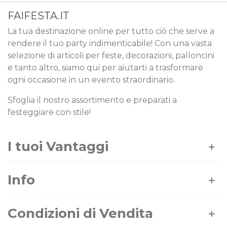
FAIFESTA.IT
La tua destinazione online per tutto ciò che serve a
rendere il tuo party indimenticabile! Con una vasta
selezione di articoli per feste, decorazioni, palloncini
e tanto altro, siamo qui per aiutarti a trasformare
ogni occasione in un evento straordinario.
Sfoglia il nostro assortimento e preparati a
festeggiare con stile!
I tuoi Vantaggi
Info
Condizioni di Vendita