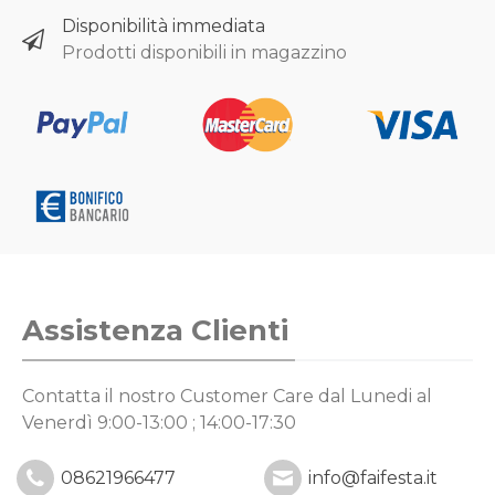
Disponibilità immediata
Prodotti disponibili in magazzino
Assistenza Clienti
Contatta il nostro Customer Care
dal Lunedi al
Venerdì 9:00-13:00 ; 14:00-17:30
08621966477
info@faifesta.it