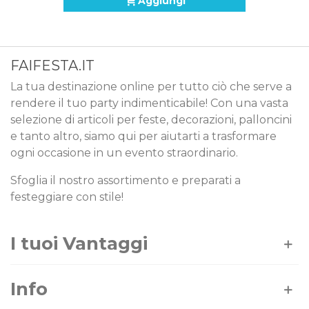
Aggiungi
FAIFESTA.IT
La tua destinazione online per tutto ciò che serve a
rendere il tuo party indimenticabile! Con una vasta
selezione di articoli per feste, decorazioni, palloncini
e tanto altro, siamo qui per aiutarti a trasformare
ogni occasione in un evento straordinario.
Sfoglia il nostro assortimento e preparati a
festeggiare con stile!
I tuoi Vantaggi
Info