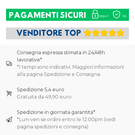
Consegna espressa stimata in 24/48h
lavorative*
*I tempi sono indicativi. Maggiori informazioni
alla pagina Spedizione e Consegna
Spedizione 5,4 euro
Gratuita da 49,90 euro
Spedizione in giornata garantita*
*Lun-ven se ordini entro le 12:00pm (vedi
pagina spedizioni e consegna)