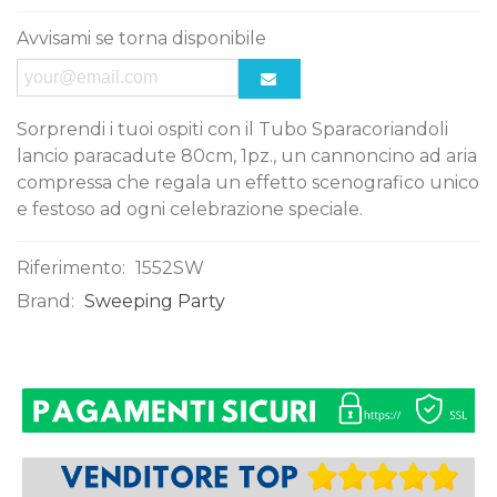
Avvisami se torna disponibile
Sorprendi i tuoi ospiti con il Tubo Sparacoriandoli
lancio paracadute 80cm, 1pz., un cannoncino ad aria
compressa che regala un effetto scenografico unico
e festoso ad ogni celebrazione speciale.
Riferimento:
1552SW
Brand:
Sweeping Party
0