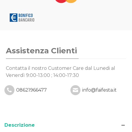
Assistenza Clienti
Contatta il nostro Customer Care
dal Lunedi al
Venerdì 9:00-13:00 ; 14:00-17:30
08621966477
info@faifesta.it
Descrizione