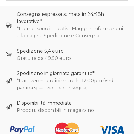
Consegna espressa stimata in 24/48h
lavorative*
*I tempi sono indicativi. Maggiori informazioni
alla pagina Spedizione e Consegna
Spedizione 5,4 euro
Gratuita da 49,90 euro
Spedizione in giornata garantita*
*Lun-ven se ordini entro le 12:00pm (vedi
pagina spedizioni e consegna)
Disponibilità immediata
Prodotti disponibili in magazzino