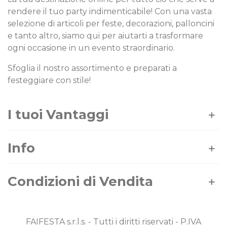
rendere il tuo party indimenticabile! Con una vasta
selezione di articoli per feste, decorazioni, palloncini
e tanto altro, siamo qui per aiutarti a trasformare
ogni occasione in un evento straordinario.
Sfoglia il nostro assortimento e preparati a
festeggiare con stile!
I tuoi Vantaggi
Info
Condizioni di Vendita
FAIFESTA s.r.l.s. - Tutti i diritti riservati - P.IVA