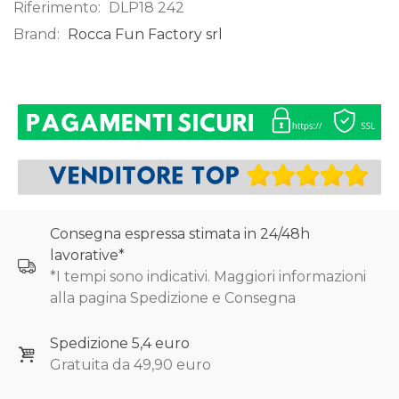
Riferimento:
DLP18 242
Brand:
Rocca Fun Factory srl
0
Consegna espressa stimata in 24/48h
lavorative*
*I tempi sono indicativi. Maggiori informazioni
alla pagina Spedizione e Consegna
Spedizione 5,4 euro
Gratuita da 49,90 euro