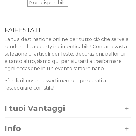
Non disponibile
FAIFESTA.IT
La tua destinazione online per tutto ciò che serve a
rendere il tuo party indimenticabile! Con una vasta
selezione di articoli per feste, decorazioni, palloncini
e tanto altro, siamo qui per aiutarti a trasformare
ogni occasione in un evento straordinario.
Sfoglia il nostro assortimento e preparati a
festeggiare con stile!
I tuoi Vantaggi
Info