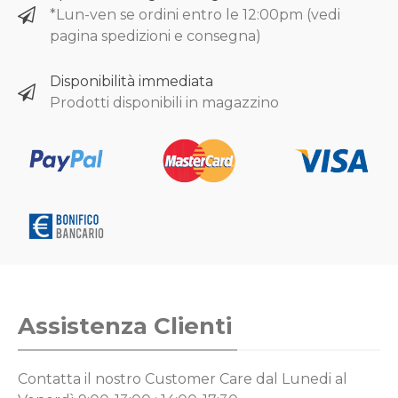
*Lun-ven se ordini entro le 12:00pm (vedi
pagina spedizioni e consegna)
Disponibilità immediata
Prodotti disponibili in magazzino
Assistenza Clienti
Contatta il nostro Customer Care
dal Lunedi al