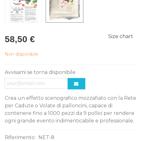
Size chart
58,50 €
Non disponibile
Avvisami se torna disponibile
Crea un effetto scenografico mozzafiato con la Rete
per Cadute o Volate di palloncini, capace di
contenere fino a 1000 pezzi da 9 pollici per rendere
ogni grande evento indimenticabile e professionale.
Riferimento:
NET-8