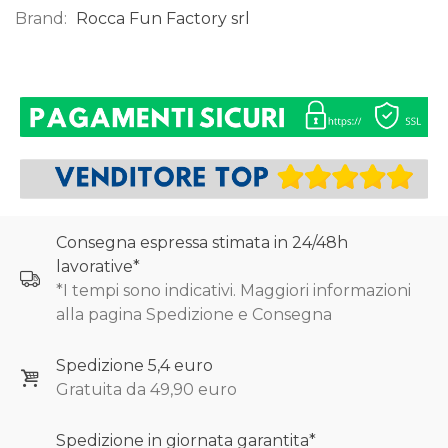
Brand:
Rocca Fun Factory srl
0
Consegna espressa stimata in 24/48h
lavorative*
*I tempi sono indicativi. Maggiori informazioni
alla pagina Spedizione e Consegna
Spedizione 5,4 euro
Gratuita da 49,90 euro
Spedizione in giornata garantita*