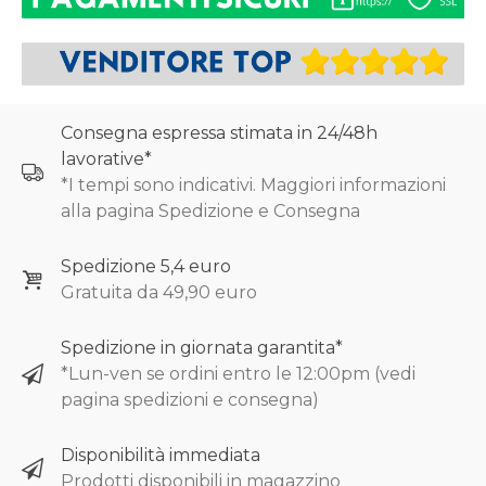
Consegna espressa stimata in 24/48h
lavorative*
*I tempi sono indicativi. Maggiori informazioni
alla pagina Spedizione e Consegna
Spedizione 5,4 euro
Gratuita da 49,90 euro
Spedizione in giornata garantita*
*Lun-ven se ordini entro le 12:00pm (vedi
pagina spedizioni e consegna)
Disponibilità immediata
Prodotti disponibili in magazzino