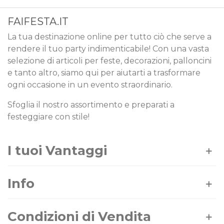
FAIFESTA.IT
La tua destinazione online per tutto ciò che serve a
rendere il tuo party indimenticabile! Con una vasta
selezione di articoli per feste, decorazioni, palloncini
e tanto altro, siamo qui per aiutarti a trasformare
ogni occasione in un evento straordinario.
Sfoglia il nostro assortimento e preparati a
festeggiare con stile!
I tuoi Vantaggi
Info
Condizioni di Vendita