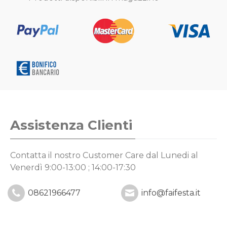
Assistenza Clienti
Contatta il nostro Customer Care
dal Lunedi al
Venerdì 9:00-13:00 ; 14:00-17:30
08621966477
info@faifesta.it