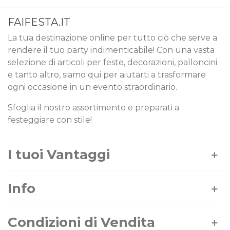
FAIFESTA.IT
La tua destinazione online per tutto ciò che serve a
rendere il tuo party indimenticabile! Con una vasta
selezione di articoli per feste, decorazioni, palloncini
e tanto altro, siamo qui per aiutarti a trasformare
ogni occasione in un evento straordinario.
Sfoglia il nostro assortimento e preparati a
festeggiare con stile!
I tuoi Vantaggi
Info
Condizioni di Vendita