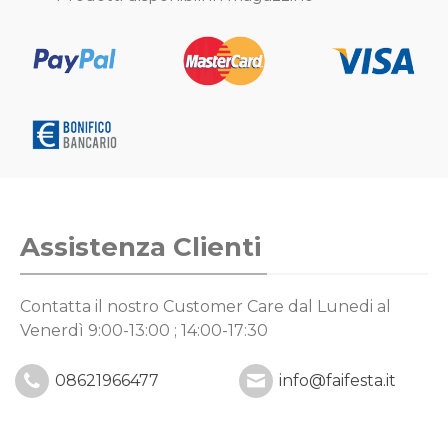
Assistenza Clienti
Contatta il nostro Customer Care
dal Lunedi al
Venerdì 9:00-13:00 ; 14:00-17:30
08621966477
info@faifesta.it