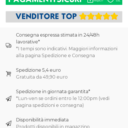
Consegna espressa stimata in 24/48h
lavorative*
*I tempi sono indicativi. Maggiori informazioni
alla pagina Spedizione e Consegna
Spedizione 5,4 euro
Gratuita da 49,90 euro
Spedizione in giornata garantita*
*Lun-ven se ordini entro le 12:00pm (vedi
pagina spedizioni e consegna)
Disponibilità immediata
Prodotti disponibili in magazzino